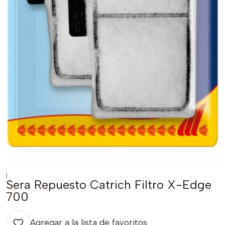
|
Sera Repuesto Catrich Filtro X-Edge
700
Agregar a la lista de favoritos