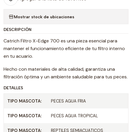
Mostrar stock de ubicaciones
DESCRIPCIÓN
Catrich Filtro X-Edge 700 es una pieza esencial para
mantener el funcionamiento eficiente de tu filtro interno
en tu acuario.
Hecho con materiales de alta calidad, garantiza una
filtración óptima y un ambiente saludable para tus peces.
DETALLES
TIPO MASCOTA:
PECES AGUA FRIA
TIPO MASCOTA:
PECES AGUA TROPICAL
TIPO MASCOTA:
REPTILES SEMIACUATICOS