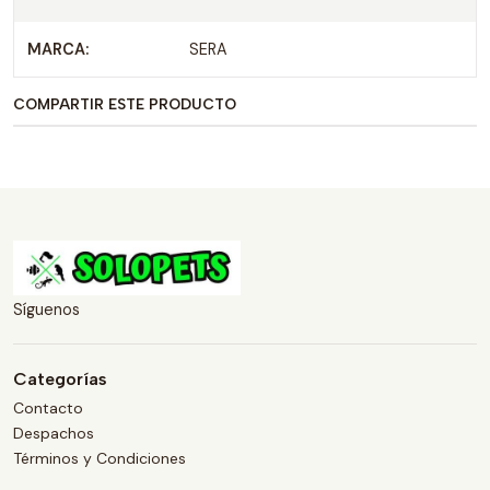
MARCA:
SERA
COMPARTIR ESTE PRODUCTO
Síguenos
Categorías
Contacto
Despachos
Términos y Condiciones