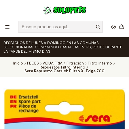
DESPACHOS DE LUNES A DOMINGO EN LAS COMUNAS
SELECCIONADAS. COMPRANDO HASTA LAS 15HRS, RECIBE DURANTE
LA TARDE DEL MISMO DIAS
Inicio
PECES
AGUA FRIA
Filtración
Filtro Interno
Repuestos Filtro Interno
Sera Repuesto Catrich Filtro X-Edge 700