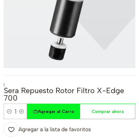
|
Sera Repuesto Rotor Filtro X-Edge
700
Agregar al Carro
Comprar ahora
Cantidad
Agregar a la lista de favoritos