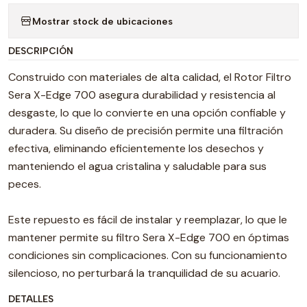
Mostrar stock de ubicaciones
DESCRIPCIÓN
Construido con materiales de alta calidad, el Rotor Filtro
Sera X-Edge 700 asegura durabilidad y resistencia al
desgaste, lo que lo convierte en una opción confiable y
duradera. Su diseño de precisión permite una filtración
efectiva, eliminando eficientemente los desechos y
manteniendo el agua cristalina y saludable para sus
peces.
Este repuesto es fácil de instalar y reemplazar, lo que le
mantener permite su filtro Sera X-Edge 700 en óptimas
condiciones sin complicaciones. Con su funcionamiento
silencioso, no perturbará la tranquilidad de su acuario.
DETALLES