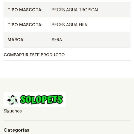
TIPO MASCOTA:
PECES AGUA TROPICAL
TIPO MASCOTA:
PECES AGUA FRIA
MARCA:
SERA
COMPARTIR ESTE PRODUCTO
Síguenos
Categorías