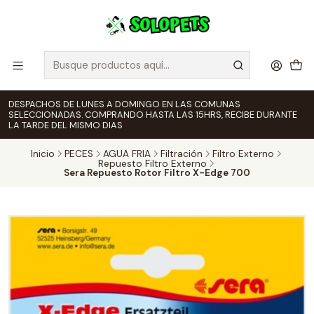
DESPACHOS DE LUNES A DOMINGO EN LAS COMUNAS
SELECCIONADAS. COMPRANDO HASTA LAS 15HRS, RECIBE DURANTE
LA TARDE DEL MISMO DIAS
Inicio
PECES
AGUA FRIA
Filtración
Filtro Externo
Repuesto Filtro Externo
Sera Repuesto Rotor Filtro X-Edge 700