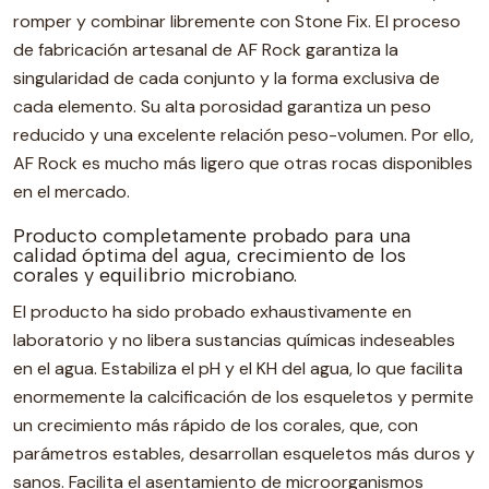
romper y combinar libremente con Stone Fix. El proceso
de fabricación artesanal de AF Rock garantiza la
singularidad de cada conjunto y la forma exclusiva de
cada elemento. Su alta porosidad garantiza un peso
reducido y una excelente relación peso-volumen. Por ello,
AF Rock es mucho más ligero que otras rocas disponibles
en el mercado.
Producto completamente probado para una
calidad óptima del agua, crecimiento de los
corales y equilibrio microbiano.
El producto ha sido probado exhaustivamente en
laboratorio y no libera sustancias químicas indeseables
en el agua. Estabiliza el pH y el KH del agua, lo que facilita
enormemente la calcificación de los esqueletos y permite
un crecimiento más rápido de los corales, que, con
parámetros estables, desarrollan esqueletos más duros y
sanos. Facilita el asentamiento de microorganismos