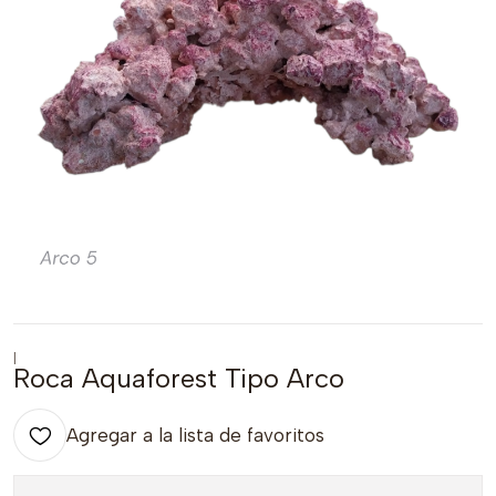
|
Roca Aquaforest Tipo Arco
Agregar a la lista de favoritos