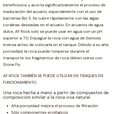
beneficiosos y acorta significativamente el proceso de
maduración del acuario, especialmente con el uso de
bacterias Bio S. Se cubre rápidamente con las algas
coralinas deseadas en el acuario. En acuarios de agua
dulce, AF Rock solo se puede usar en agua con un pH
superior a 7.0. Enjuague la roca con agua de ósmosis
inversa antes de colocarla en el tanque. Debido a su alta
porosidad, la roca puede romperse durante el
transporte; los fragmentos de roca deben unirse con
Stone Fix.
AF ROCK TAMBIÉN SE PUEDE UTILIZAR EN TANQUES EN
FUNCIONAMIENTO.
Una roca hecha a mano a partir de compuestos de
composición similar a la roca viva natural.
Alta porosidad: mejora el proceso de filtración.
Sólo componentes ecológicos