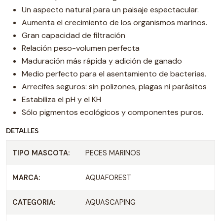
Un aspecto natural para un paisaje espectacular.
Aumenta el crecimiento de los organismos marinos.
Gran capacidad de filtración
Relación peso-volumen perfecta
Maduración más rápida y adición de ganado
Medio perfecto para el asentamiento de bacterias.
Arrecifes seguros: sin polizones, plagas ni parásitos
Estabiliza el pH y el KH
Sólo pigmentos ecológicos y componentes puros.
DETALLES
TIPO MASCOTA:
PECES MARINOS
MARCA:
AQUAFOREST
CATEGORIA:
AQUASCAPING