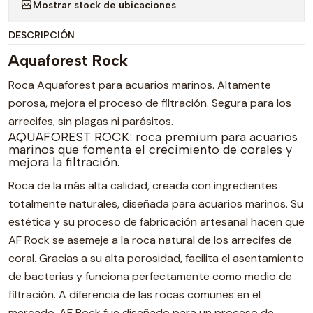
Mostrar stock de ubicaciones
DESCRIPCIÓN
Aquaforest Rock
Roca Aquaforest para acuarios marinos. Altamente
porosa, mejora el proceso de filtración. Segura para los
arrecifes, sin plagas ni parásitos.
AQUAFOREST ROCK: roca premium para acuarios
marinos que fomenta el crecimiento de corales y
mejora la filtración.
Roca de la más alta calidad, creada con ingredientes
totalmente naturales, diseñada para acuarios marinos. Su
estética y su proceso de fabricación artesanal hacen que
AF Rock se asemeje a la roca natural de los arrecifes de
coral. Gracias a su alta porosidad, facilita el asentamiento
de bacterias y funciona perfectamente como medio de
filtración. A diferencia de las rocas comunes en el
mercado, AF Rock fue diseñado para un proceso de