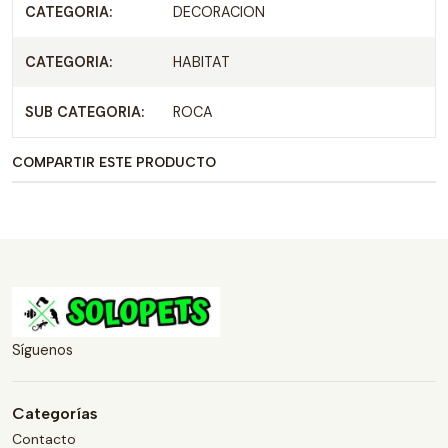
CATEGORIA:
DECORACION
CATEGORIA:
HABITAT
SUB CATEGORIA:
ROCA
COMPARTIR ESTE PRODUCTO
Síguenos
Categorías
Contacto