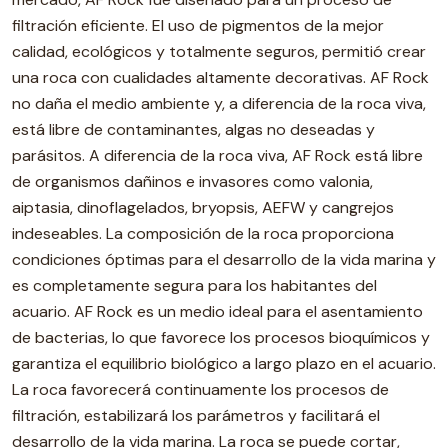
filtración eficiente. El uso de pigmentos de la mejor
calidad, ecológicos y totalmente seguros, permitió crear
una roca con cualidades altamente decorativas. AF Rock
no daña el medio ambiente y, a diferencia de la roca viva,
está libre de contaminantes, algas no deseadas y
parásitos. A diferencia de la roca viva, AF Rock está libre
de organismos dañinos e invasores como valonia,
aiptasia, dinoflagelados, bryopsis, AEFW y cangrejos
indeseables. La composición de la roca proporciona
condiciones óptimas para el desarrollo de la vida marina y
es completamente segura para los habitantes del
acuario. AF Rock es un medio ideal para el asentamiento
de bacterias, lo que favorece los procesos bioquímicos y
garantiza el equilibrio biológico a largo plazo en el acuario.
La roca favorecerá continuamente los procesos de
filtración, estabilizará los parámetros y facilitará el
desarrollo de la vida marina. La roca se puede cortar,