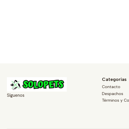
Categorías
Contacto
Despachos
Síguenos
Términos y Co