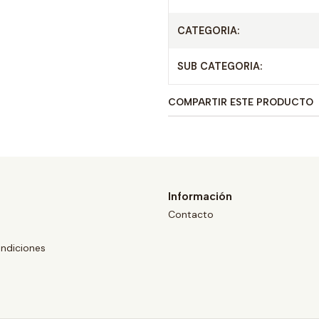
CATEGORIA:
SUB CATEGORIA:
COMPARTIR ESTE PRODUCTO
Información
Contacto
ndiciones