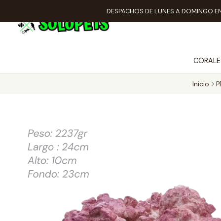
DESPACHOS DE LUNES A DOMINGO EN
CORALE
Inicio
P