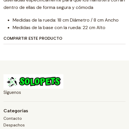
dentro de ellas de forma segura y cómoda
Medidas de la rueda: 18 cm Diámetro / 8 cm Ancho
Medidas de la base con la rueda: 22 cm Alto
COMPARTIR ESTE PRODUCTO
Síguenos
Categorías
Contacto
Despachos