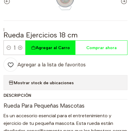
|
Rueda Ejercicios 18 cm
Agregar al Carro
Comprar ahora
Cantidad
Agregar a la lista de favoritos
Mostrar stock de ubicaciones
DESCRIPCIÓN
Rueda Para Pequeñas Mascotas
Es un accesorio esencial para el entretenimiento y
ejercicio de tu pequeña mascota. Esta rueda están
diseñadas específicamente para que los hámsters corran