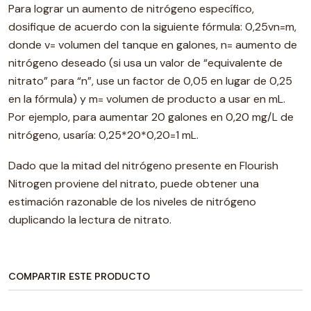
Para lograr un aumento de nitrógeno específico,
dosifique de acuerdo con la siguiente fórmula: 0,25vn=m,
donde v= volumen del tanque en galones, n= aumento de
nitrógeno deseado (si usa un valor de “equivalente de
nitrato” para “n”, use un factor de 0,05 en lugar de 0,25
en la fórmula) y m= volumen de producto a usar en mL.
Por ejemplo, para aumentar 20 galones en 0,20 mg/L de
nitrógeno, usaría: 0,25*20*0,20=1 mL.
Dado que la mitad del nitrógeno presente en Flourish
Nitrogen proviene del nitrato, puede obtener una
estimación razonable de los niveles de nitrógeno
duplicando la lectura de nitrato.
COMPARTIR ESTE PRODUCTO