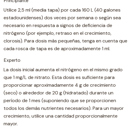
Principiante
Utilice 2,5 ml (media tapa) por cada 160 L (40 galones
estadounidenses) dos veces por semana o según sea
necesario en respuesta a signos de deficiencia de
nitrógeno (por ejemplo, retraso en el crecimiento,
clorosis). Para dosis más pequeñas, tenga en cuenta que
cada rosca de tapa es de aproximadamente 1 ml.
Experto
La dosis inicial aumenta el nitrógeno en el mismo grado
que 1 mg/L de nitrato. Esta dosis es suficiente para
proporcionar aproximadamente 4 g de crecimiento
(seco) o alrededor de 20 g (hidratado) durante un
período de 1 mes (suponiendo que se proporcionen
todos los demás nutrientes necesarios). Para un mayor
crecimiento, utilice una cantidad proporcionalmente
mayor.