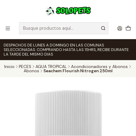
DESPACHOS DE LUNES A DOMINGO EN LAS COMUNAS
SELECCIONADAS. COMPRANDO HASTA LAS 15HRS, RECIBE DURANTE
LA TARDE DEL MISMO DIAS
Inicio
PECES
AGUA TROPICAL
Acondicionadores y Abonos
Abonos
Seachem Flourish Nitrogen 250ml