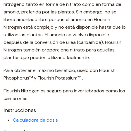
nitrógeno tanto en forma de nitrato como en forma de
amonio, preferida por las plantas. Sin embargo, no se
libera amoníaco libre porque el amonio en Flourish
Nitrogen está complejo y no está disponible hasta que lo
utilizan las plantas. El amonio se vuelve disponible
después de la conversión de urea (carbamida). Flourish
Nitrogen también proporciona nitrato para aquellas
plantas que pueden utilizarlo fácilmente.
Para obtener el máximo beneficio, úselo con Flourish
Phosphorus™ y Flourish Potassium™ .
Flourish Nitrogen es seguro para invertebrados como los
camarones.
Instrucciones
Calculadora de dosis