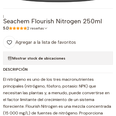
|
Seachem Flourish Nitrogen 250ml
5.0
2 reseñas
Agregar a la lista de favoritos
Mostrar stock de ubicaciones
DESCRIPCIÓN
El nitrógeno es uno de los tres macronutrientes
principales (nitrógeno, fósforo, potasio: NPK) que
necesitan las plantas y, a menudo, puede convertirse en
el factor limitante del crecimiento de un sistema
floreciente. Flourish Nitrogen es una mezcla concentrada
(15 000 mg/L) de fuentes de nitrógeno. Proporciona