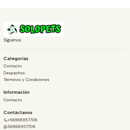
Síguenos
Categorías
Contacto
Despachos
Términos y Condiciones
Información
Contacto
Contáctanos
+56968957708
56968957708