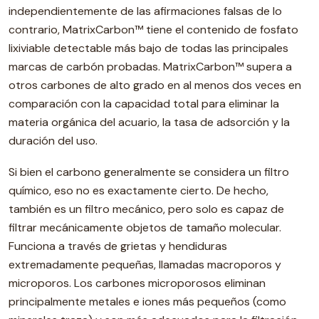
independientemente de las afirmaciones falsas de lo
contrario, MatrixCarbon™ tiene el contenido de fosfato
lixiviable detectable más bajo de todas las principales
marcas de carbón probadas. MatrixCarbon™ supera a
otros carbones de alto grado en al menos dos veces en
comparación con la capacidad total para eliminar la
materia orgánica del acuario, la tasa de adsorción y la
duración del uso.
Si bien el carbono generalmente se considera un filtro
químico, eso no es exactamente cierto. De hecho,
también es un filtro mecánico, pero solo es capaz de
filtrar mecánicamente objetos de tamaño molecular.
Funciona a través de grietas y hendiduras
extremadamente pequeñas, llamadas macroporos y
microporos. Los carbones microporosos eliminan
principalmente metales e iones más pequeños (como