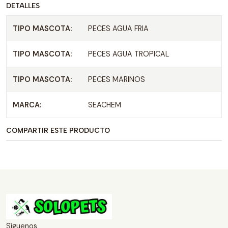
DETALLES
TIPO MASCOTA:
PECES AGUA FRIA
TIPO MASCOTA:
PECES AGUA TROPICAL
TIPO MASCOTA:
PECES MARINOS
MARCA:
SEACHEM
COMPARTIR ESTE PRODUCTO
Síguenos