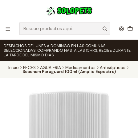
DESPACHOS DE LUNES A DOMINGO EN LAS COMUNAS
SELECCIONADAS. COMPRANDO HASTA LAS 15HRS, RECIBE DURANTE
LA TARDE DEL MISMO DIAS
Inicio
PECES
AGUA FRIA
Medicamentos
Antisépticos
Seachem Paraguard 100ml (Amplio Espectro)