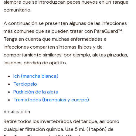
siempre que se introduzcan peces nuevos en un tanque
comunitario.
A continuación se presentan algunas de las infecciones
más comunes que se pueden tratar con ParaGuard™.
Tenga en cuenta que muchas enfermedades e
infecciones comparten síntomas físicos y de
comportamiento similares, por ejemplo, aletas pinzadas,
lesiones, pérdida de apetito.
Ich (mancha blanca)
Terciopelo
Pudrición de la aleta
Trematodos (branquias y cuerpo)
dosificación
Retire todos los invertebrados del tanque, así como
cualquier filtración química. Use 5 mL (1 tapón) de