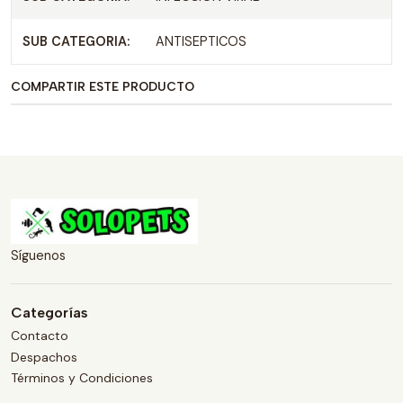
SUB CATEGORIA:
ANTISEPTICOS
COMPARTIR ESTE PRODUCTO
Síguenos
Categorías
Contacto
Despachos
Términos y Condiciones