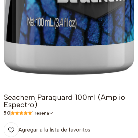
|
Seachem Paraguard 100ml (Amplio
Espectro)
5.0
1 reseña
Agregar a la lista de favoritos