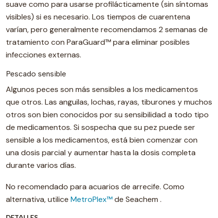
suave como para usarse profilácticamente (sin síntomas
visibles) si es necesario. Los tiempos de cuarentena
varían, pero generalmente recomendamos 2 semanas de
tratamiento con ParaGuard™ para eliminar posibles
infecciones externas.
Pescado sensible
Algunos peces son más sensibles a los medicamentos
que otros. Las anguilas, lochas, rayas, tiburones y muchos
otros son bien conocidos por su sensibilidad a todo tipo
de medicamentos. Si sospecha que su pez puede ser
sensible a los medicamentos, está bien comenzar con
una dosis parcial y aumentar hasta la dosis completa
durante varios días.
No recomendado para acuarios de arrecife. Como
alternativa, utilice
MetroPlex™
de Seachem .
DETALLES