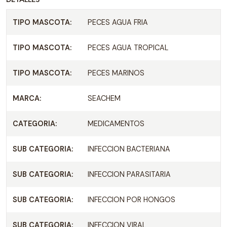
TIPO MASCOTA:
PECES AGUA FRIA
TIPO MASCOTA:
PECES AGUA TROPICAL
TIPO MASCOTA:
PECES MARINOS
MARCA:
SEACHEM
CATEGORIA:
MEDICAMENTOS
SUB CATEGORIA:
INFECCION BACTERIANA
SUB CATEGORIA:
INFECCION PARASITARIA
SUB CATEGORIA:
INFECCION POR HONGOS
SUB CATEGORIA:
INFECCION VIRAL