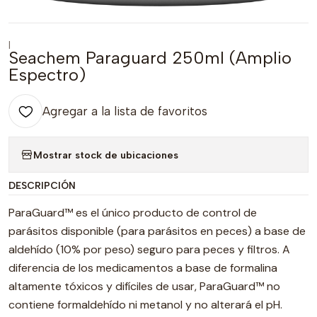
|
Seachem Paraguard 250ml (Amplio
Espectro)
Agregar a la lista de favoritos
Mostrar stock de ubicaciones
DESCRIPCIÓN
ParaGuard™ es el único producto de control de
parásitos disponible (para parásitos en peces) a base de
aldehído (10% por peso) seguro para peces y filtros. A
diferencia de los medicamentos a base de formalina
altamente tóxicos y difíciles de usar, ParaGuard™ no
contiene formaldehído ni metanol y no alterará el pH.