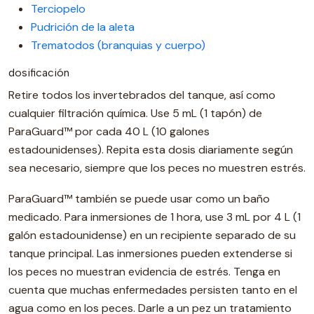
Terciopelo
Pudrición de la aleta
Trematodos (branquias y cuerpo)
dosificación
Retire todos los invertebrados del tanque, así como
cualquier filtración química. Use 5 mL (1 tapón) de
ParaGuard™ por cada 40 L (10 galones
estadounidenses). Repita esta dosis diariamente según
sea necesario, siempre que los peces no muestren estrés.
ParaGuard™ también se puede usar como un baño
medicado. Para inmersiones de 1 hora, use 3 mL por 4 L (1
galón estadounidense) en un recipiente separado de su
tanque principal. Las inmersiones pueden extenderse si
los peces no muestran evidencia de estrés. Tenga en
cuenta que muchas enfermedades persisten tanto en el
agua como en los peces. Darle a un pez un tratamiento