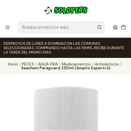
DESPACHOS DE LUNES A DOMINGO EN LAS COMUNAS
SELECCIONADAS. COMPRANDO HASTA LAS 15HRS, RECIBE DURANTE
LA TARDE DEL MISMO DIAS
Inicio
PECES
AGUA FRIA
Medicamentos
Antisépticos
Seachem Paraguard 250ml (Amplio Espectro)