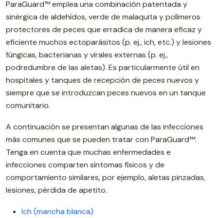
ParaGuard™ emplea una combinación patentada y
sinérgica de aldehídos, verde de malaquita y polímeros
protectores de peces que erradica de manera eficaz y
eficiente muchos ectoparásitos (p. ej., ich, etc.) y lesiones
fúngicas, bacterianas y virales externas (p. ej.,
podredumbre de las aletas). Es particularmente útil en
hospitales y tanques de recepción de peces nuevos y
siempre que se introduzcan peces nuevos en un tanque
comunitario.
A continuación se presentan algunas de las infecciones
más comunes que se pueden tratar con ParaGuard™.
Tenga en cuenta que muchas enfermedades e
infecciones comparten síntomas físicos y de
comportamiento similares, por ejemplo, aletas pinzadas,
lesiones, pérdida de apetito.
Ich (mancha blanca)