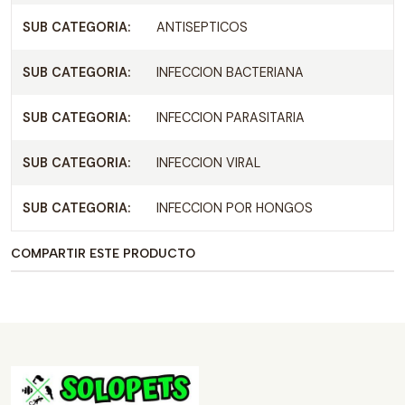
SUB CATEGORIA:
ANTISEPTICOS
SUB CATEGORIA:
INFECCION BACTERIANA
SUB CATEGORIA:
INFECCION PARASITARIA
SUB CATEGORIA:
INFECCION VIRAL
SUB CATEGORIA:
INFECCION POR HONGOS
COMPARTIR ESTE PRODUCTO