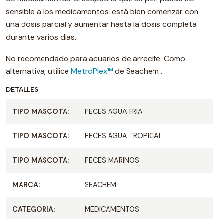
sensible a los medicamentos, está bien comenzar con
una dosis parcial y aumentar hasta la dosis completa
durante varios días.
No recomendado para acuarios de arrecife. Como
alternativa, utilice
MetroPlex™
de Seachem .
DETALLES
TIPO MASCOTA:
PECES AGUA FRIA
TIPO MASCOTA:
PECES AGUA TROPICAL
TIPO MASCOTA:
PECES MARINOS
MARCA:
SEACHEM
CATEGORIA:
MEDICAMENTOS