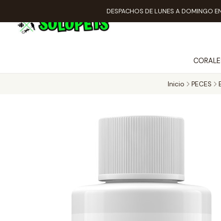
DESPACHOS DE LUNES A DOMINGO EN
CORALE
Inicio
PECES