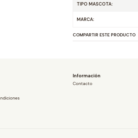
TIPO MASCOTA:
MARCA:
COMPARTIR ESTE PRODUCTO
Información
Contacto
ndiciones