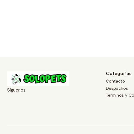
Categorías
Contacto
Despachos
Síguenos
Términos y Co