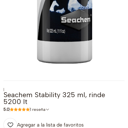
|
Seachem Stability 325 ml, rinde
5200 lt
5.0
1 reseña
Agregar a la lista de favoritos