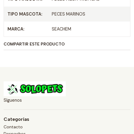
TIPO MASCOTA:
PECES MARINOS
MARCA:
SEACHEM
COMPARTIR ESTE PRODUCTO
Síguenos
Categorías
Contacto
Despachos