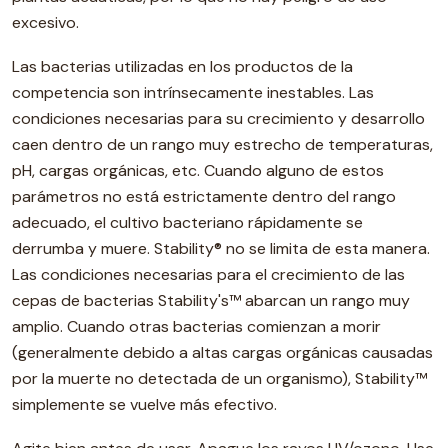
excesivo.
Las bacterias utilizadas en los productos de la
competencia son intrínsecamente inestables. Las
condiciones necesarias para su crecimiento y desarrollo
caen dentro de un rango muy estrecho de temperaturas,
pH, cargas orgánicas, etc. Cuando alguno de estos
parámetros no está estrictamente dentro del rango
adecuado, el cultivo bacteriano rápidamente se
derrumba y muere. Stability® no se limita de esta manera.
Las condiciones necesarias para el crecimiento de las
cepas de bacterias Stability's™ abarcan un rango muy
amplio. Cuando otras bacterias comienzan a morir
(generalmente debido a altas cargas orgánicas causadas
por la muerte no detectada de un organismo), Stability™
simplemente se vuelve más efectivo.