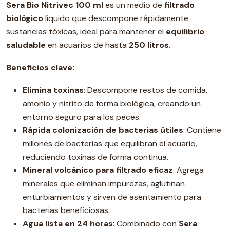
Sera Bio Nitrivec 100 ml
es un medio de
filtrado
biológico
líquido que descompone rápidamente
sustancias tóxicas, ideal para mantener el
equilibrio
saludable
en acuarios de hasta
250
litros
.
Beneficios clave:
Elimina toxinas
: Descompone restos de comida,
amonio y nitrito de forma biológica, creando un
entorno seguro para los peces.
Rápida colonización de bacterias útiles
: Contiene
millones de bacterias que equilibran el acuario,
reduciendo toxinas de forma continua.
Mineral volcánico para filtrado eficaz
: Agrega
minerales que eliminan impurezas, aglutinan
enturbiamientos y sirven de asentamiento para
bacterias beneficiosas.
Agua lista en 24 horas
: Combinado con
Sera