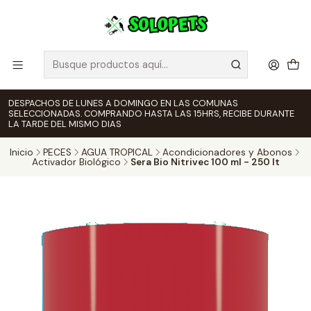
DESPACHOS DE LUNES A DOMINGO EN LAS COMUNAS
SELECCIONADAS. COMPRANDO HASTA LAS 15HRS, RECIBE DURANTE
LA TARDE DEL MISMO DIAS
Inicio
PECES
AGUA TROPICAL
Acondicionadores y Abonos
Activador Biológico
Sera Bio Nitrivec 100 ml - 250 lt