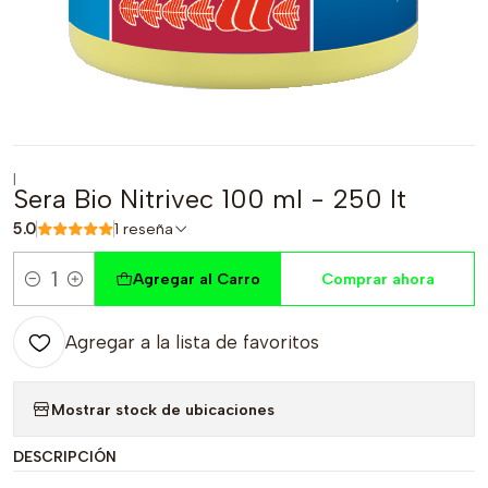
|
Sera Bio Nitrivec 100 ml - 250 lt
5.0
1 reseña
Agregar al Carro
Comprar ahora
Cantidad
Agregar a la lista de favoritos
Mostrar stock de ubicaciones
DESCRIPCIÓN