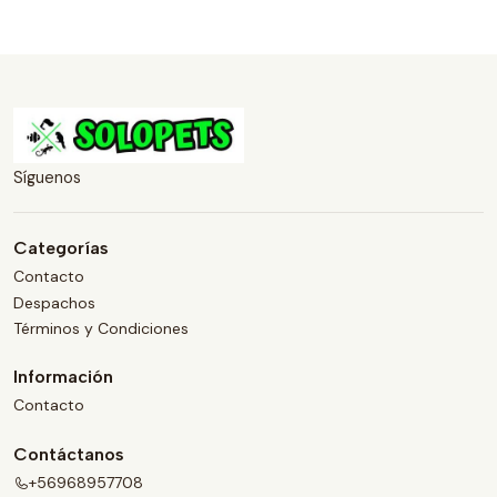
Síguenos
Categorías
Contacto
Despachos
Términos y Condiciones
Información
Contacto
Contáctanos
+56968957708