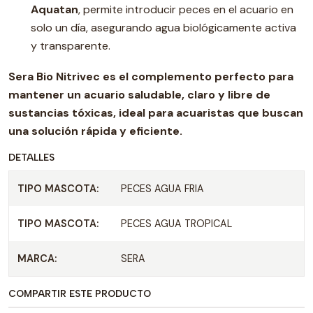
Aquatan
, permite introducir peces en el acuario en
solo un día, asegurando agua biológicamente activa
y transparente.
Sera Bio Nitrivec
es el complemento perfecto para
mantener un acuario saludable, claro y libre de
sustancias tóxicas, ideal para acuaristas que buscan
una solución rápida y eficiente.
DETALLES
TIPO MASCOTA:
PECES AGUA FRIA
TIPO MASCOTA:
PECES AGUA TROPICAL
MARCA:
SERA
COMPARTIR ESTE PRODUCTO