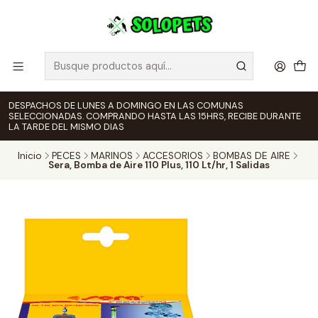
DESPACHOS DE LUNES A DOMINGO EN LAS COMUNAS
SELECCIONADAS. COMPRANDO HASTA LAS 15HRS, RECIBE DURANTE
LA TARDE DEL MISMO DIAS
Inicio
PECES
MARINOS
ACCESORIOS
BOMBAS DE AIRE
Sera, Bomba de Aire 110 Plus, 110 Lt/hr, 1 Salidas