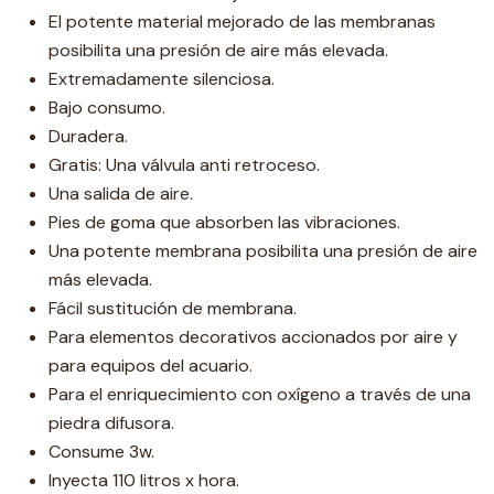
El potente material mejorado de las membranas
posibilita una presión de aire más elevada.
Extremadamente silenciosa.
Bajo consumo.
Duradera.
Gratis: Una válvula anti retroceso.
Una salida de aire.
Pies de goma que absorben las vibraciones.
Una potente membrana posibilita una presión de aire
más elevada.
Fácil sustitución de membrana.
Para elementos decorativos accionados por aire y
para equipos del acuario.
Para el enriquecimiento con oxígeno a través de una
piedra difusora.
Consume 3w.
Inyecta 110 litros x hora.