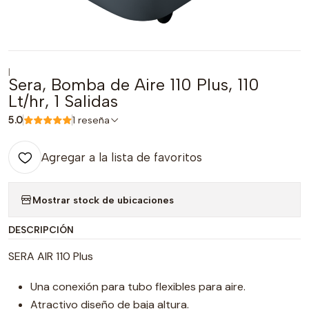
|
Sera, Bomba de Aire 110 Plus, 110
Lt/hr, 1 Salidas
5.0
1 reseña
Agregar a la lista de favoritos
Mostrar stock de ubicaciones
DESCRIPCIÓN
SERA AIR 110 Plus
Una conexión para tubo flexibles para aire.
Atractivo diseño de baja altura.