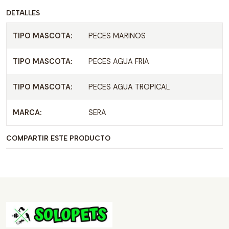
DETALLES
TIPO MASCOTA:
PECES MARINOS
TIPO MASCOTA:
PECES AGUA FRIA
TIPO MASCOTA:
PECES AGUA TROPICAL
MARCA:
SERA
COMPARTIR ESTE PRODUCTO