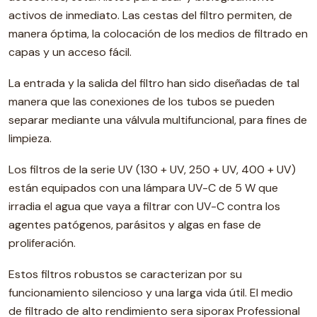
activos de inmediato. Las cestas del filtro permiten, de
manera óptima, la colocación de los medios de filtrado en
capas y un acceso fácil.
La entrada y la salida del filtro han sido diseñadas de tal
manera que las conexiones de los tubos se pueden
separar mediante una válvula multifuncional, para fines de
limpieza.
Los filtros de la serie UV (130 + UV, 250 + UV, 400 + UV)
están equipados con una lámpara UV-C de 5 W que
irradia el agua que vaya a filtrar con UV-C contra los
agentes patógenos, parásitos y algas en fase de
proliferación.
Estos filtros robustos se caracterizan por su
funcionamiento silencioso y una larga vida útil. El medio
de filtrado de alto rendimiento sera siporax Professional