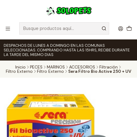
DESPACHOS DE LUNES A DOMINGO EN LAS COMUNAS
SELECCIONADAS. COMPRANDO HASTA LAS 15HRS, RECIBE DURANTE
LA TARDE DEL MISMO DIAS
Inicio
PECES
MARINOS
ACCESORIOS
Filtración
Filtro Externo
Filtro Externo
Sera Filtro Bio Active 250 + UV