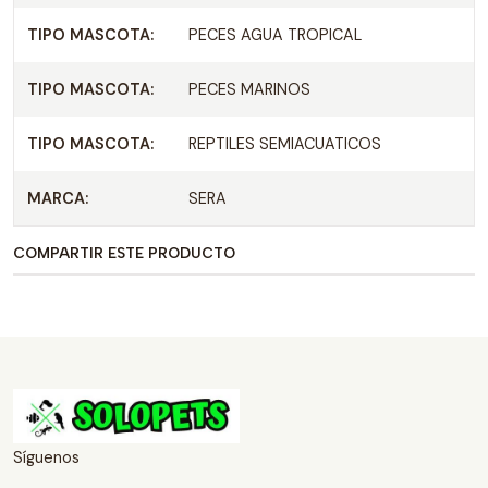
TIPO MASCOTA:
PECES AGUA TROPICAL
TIPO MASCOTA:
PECES MARINOS
TIPO MASCOTA:
REPTILES SEMIACUATICOS
MARCA:
SERA
COMPARTIR ESTE PRODUCTO
Síguenos