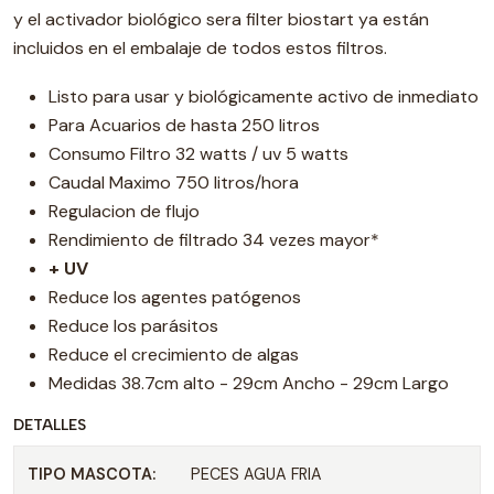
y el activador biológico sera filter biostart ya están
incluidos en el embalaje de todos estos filtros.
Listo para usar y biológicamente activo de inmediato
Para Acuarios de hasta 250 litros
Consumo Filtro 32 watts / uv 5 watts
Caudal Maximo 750 litros/hora
Regulacion de flujo
Rendimiento de filtrado 34 vezes mayor*
+ UV
Reduce los agentes patógenos
Reduce los parásitos
Reduce el crecimiento de algas
Medidas 38.7cm alto - 29cm Ancho - 29cm Largo
DETALLES
TIPO MASCOTA:
PECES AGUA FRIA