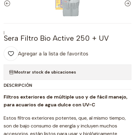
|
Sera Filtro Bio Active 250 + UV
Agregar a la lista de favoritos
Mostrar stock de ubicaciones
DESCRIPCIÓN
Filtros exteriores de múltiple uso y de fácil manejo,
para acuarios de agua dulce con UV-C
Estos filtros exteriores potentes, que, al mismo tiempo,
son de bajo consumo de energía y incluyen muchos
accesorios, están listos para usar y biológicamente