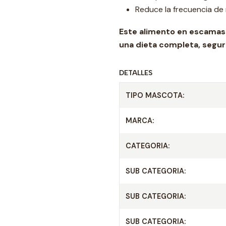
Reduce la frecuencia de
Este alimento en escamas 
una dieta completa, segura
DETALLES
TIPO MASCOTA:
MARCA:
CATEGORIA:
SUB CATEGORIA:
SUB CATEGORIA:
SUB CATEGORIA: