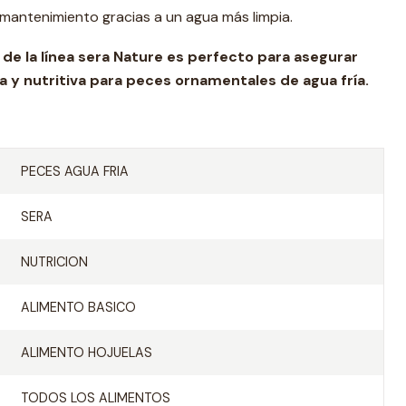
 mantenimiento gracias a un agua más limpia.
de la línea sera Nature es perfecto para asegurar
 y nutritiva para peces ornamentales de agua fría.
PECES AGUA FRIA
SERA
NUTRICION
ALIMENTO BASICO
ALIMENTO HOJUELAS
TODOS LOS ALIMENTOS