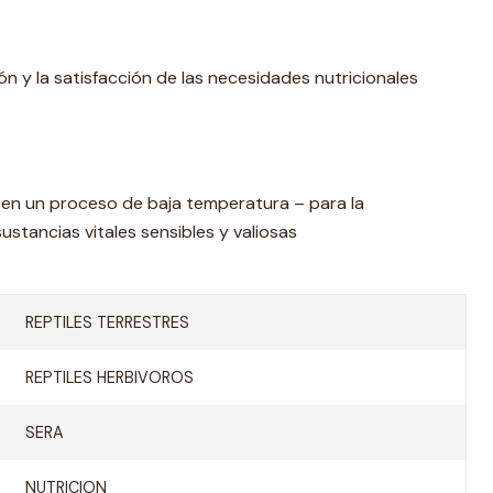
n y la satisfacción de las necesidades nutricionales
n un proceso de baja temperatura – para la
stancias vitales sensibles y valiosas
REPTILES TERRESTRES
REPTILES HERBIVOROS
SERA
NUTRICION