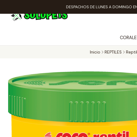
DESPACHOS DE LUNES A DOMINGO EN
CORALE
Inicio
REPTILES
Repti