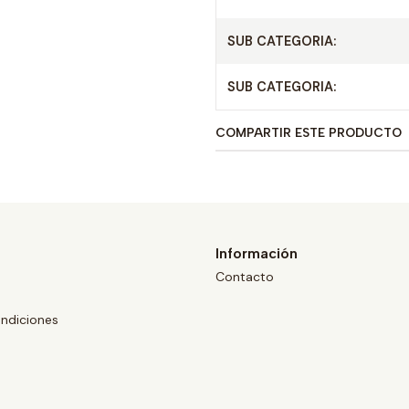
SUB CATEGORIA:
SUB CATEGORIA:
COMPARTIR ESTE PRODUCTO
Información
Contacto
ndiciones