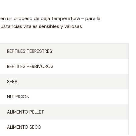
n un proceso de baja temperatura – para la
stancias vitales sensibles y valiosas
REPTILES TERRESTRES
REPTILES HERBIVOROS
SERA
NUTRICION
ALIMENTO PELLET
ALIMENTO SECO