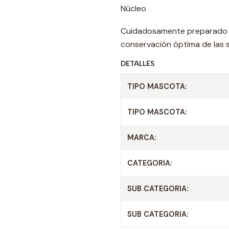
Núcleo
Cuidadosamente preparado e
conservación óptima de las su
DETALLES
TIPO MASCOTA:
TIPO MASCOTA:
MARCA:
CATEGORIA:
SUB CATEGORIA:
SUB CATEGORIA: