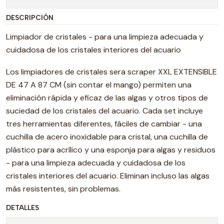
DESCRIPCIÓN
Limpiador de cristales - para una limpieza adecuada y
cuidadosa de los cristales interiores del acuario
Los limpiadores de cristales sera scraper XXL EXTENSIBLE
DE 47 A 87 CM (sin contar el mango) permiten una
eliminación rápida y eficaz de las algas y otros tipos de
suciedad de los cristales del acuario. Cada set incluye
tres herramientas diferentes, fáciles de cambiar - una
cuchilla de acero inoxidable para cristal, una cuchilla de
plástico para acrílico y una esponja para algas y residuos
- para una limpieza adecuada y cuidadosa de los
cristales interiores del acuario. Eliminan incluso las algas
más resistentes, sin problemas.
DETALLES