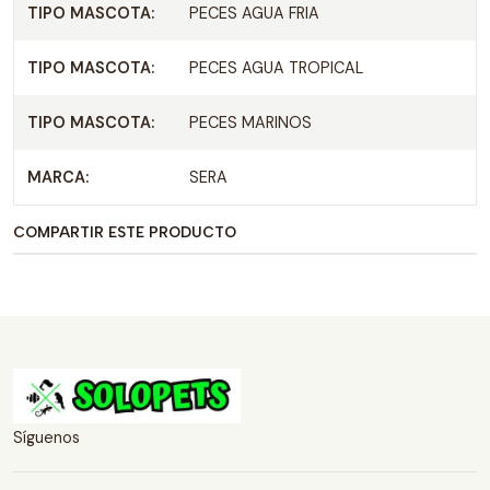
TIPO MASCOTA:
PECES AGUA FRIA
TIPO MASCOTA:
PECES AGUA TROPICAL
TIPO MASCOTA:
PECES MARINOS
MARCA:
SERA
COMPARTIR ESTE PRODUCTO
Síguenos