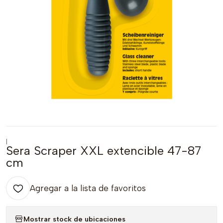
|
Sera Scraper XXL extencible 47-87
cm
Agregar a la lista de favoritos
Mostrar stock de ubicaciones