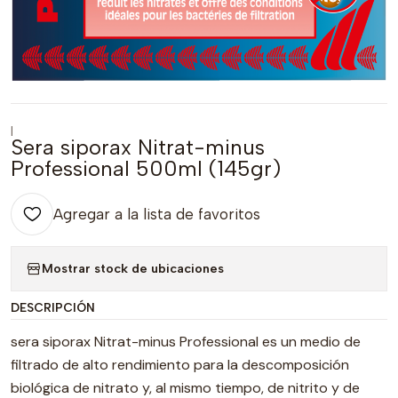
|
Sera siporax Nitrat-minus
Professional 500ml (145gr)
Agregar a la lista de favoritos
Mostrar stock de ubicaciones
DESCRIPCIÓN
sera siporax Nitrat-minus Professional es un medio de
filtrado de alto rendimiento para la descomposición
biológica de nitrato y, al mismo tiempo, de nitrito y de