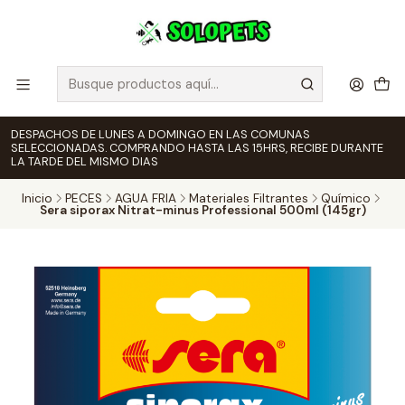
DESPACHOS DE LUNES A DOMINGO EN LAS COMUNAS
SELECCIONADAS. COMPRANDO HASTA LAS 15HRS, RECIBE DURANTE
LA TARDE DEL MISMO DIAS
Inicio
PECES
AGUA FRIA
Materiales Filtrantes
Químico
Sera siporax Nitrat-minus Professional 500ml (145gr)