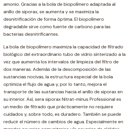
amonio. Gracias a la bola de biopolímero adaptada al
anillo de siporax, se aumenta y se maximiza la
desnitrificación de forma óptima. El biopolímero
degradable sirve como fuente de carbono para las
bacterias desnitrificantes.
La bola de biopolímero maximiza la capacidad de filtrado
biológico del extraordinario tubo de vidrio sinterizado a la
vez que aumenta los intervalos de limpieza del filtro de
dos maneras. Además de la descomposición de las
sustancias nocivas, la estructura especial de la bola
optimiza el flujo de agua y, por lo tanto, mejora el
transporte de las sustancias hacia el anillo de siporax en
su interior. Así, sera siporax Nitrat-minus Professional es
un medio de filtrado que prácticamente no requiere
cuidados y, sobre todo, es duradero. También se puede
reducir el número de cambios de agua. Especialmente en