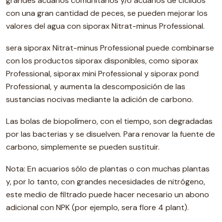
grandes acuarios comunitarios y/o acuarios de cíclidos
con una gran cantidad de peces, se pueden mejorar los
valores del agua con siporax Nitrat-minus Professional.
sera siporax Nitrat-minus Professional puede combinarse
con los productos siporax disponibles, como siporax
Professional, siporax mini Professional y siporax pond
Professional, y aumenta la descomposición de las
sustancias nocivas mediante la adición de carbono.
Las bolas de biopolímero, con el tiempo, son degradadas
por las bacterias y se disuelven. Para renovar la fuente de
carbono, simplemente se pueden sustituir.
Nota: En acuarios sólo de plantas o con muchas plantas
y, por lo tanto, con grandes necesidades de nitrógeno,
este medio de filtrado puede hacer necesario un abono
adicional con NPK (por ejemplo, sera flore 4 plant).