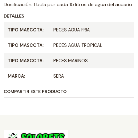
Dosificación: 1 bola por cada 15 litros de agua del acuario
DETALLES
TIPO MASCOTA:
PECES AGUA FRIA
TIPO MASCOTA:
PECES AGUA TROPICAL
TIPO MASCOTA:
PECES MARINOS
MARCA:
SERA
COMPARTIR ESTE PRODUCTO