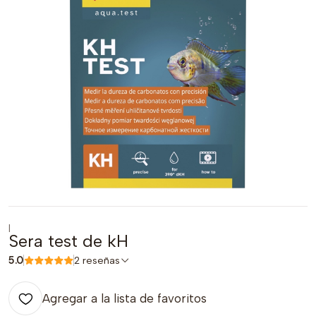
|
Sera test de kH
5.0
2 reseñas
Agregar a la lista de favoritos