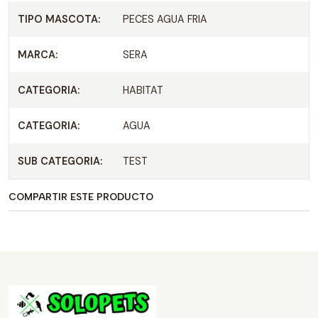
TIPO MASCOTA:
PECES AGUA FRIA
MARCA:
SERA
CATEGORIA:
HABITAT
CATEGORIA:
AGUA
SUB CATEGORIA:
TEST
COMPARTIR ESTE PRODUCTO