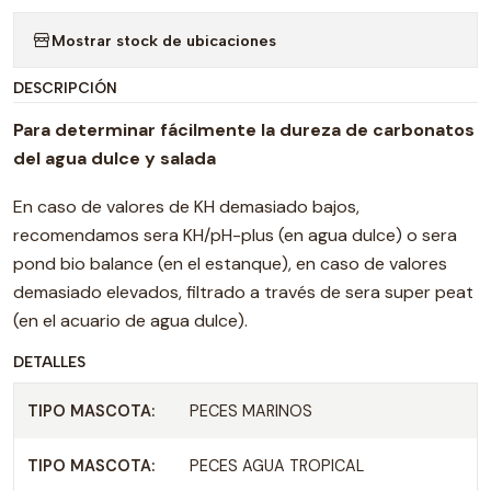
Mostrar stock de ubicaciones
DESCRIPCIÓN
Para determinar fácilmente la dureza de carbonatos
del agua dulce y salada
En caso de valores de KH demasiado bajos,
recomendamos sera KH/pH-plus (en agua dulce) o sera
pond bio balance (en el estanque), en caso de valores
demasiado elevados, filtrado a través de sera super peat
(en el acuario de agua dulce).
DETALLES
TIPO MASCOTA:
PECES MARINOS
TIPO MASCOTA:
PECES AGUA TROPICAL