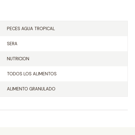
PECES AGUA TROPICAL
SERA
NUTRICION
TODOS LOS ALIMENTOS
ALIMENTO GRANULADO