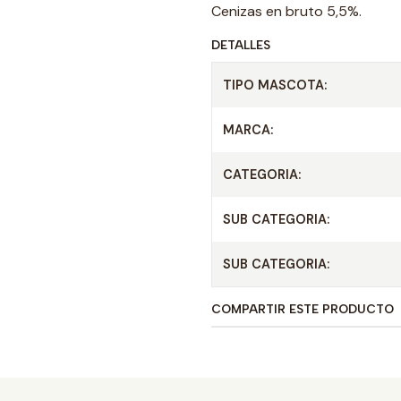
Cenizas en bruto 5,5%.
DETALLES
TIPO MASCOTA:
MARCA:
CATEGORIA:
SUB CATEGORIA:
SUB CATEGORIA:
COMPARTIR ESTE PRODUCTO