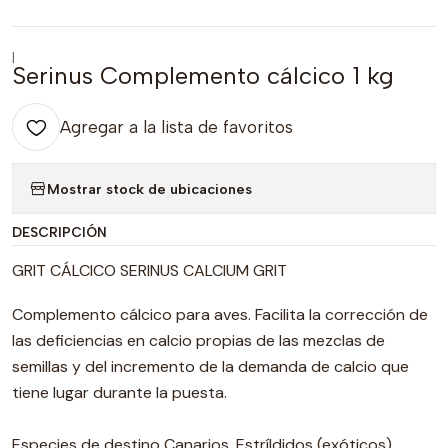
|
Serinus Complemento cálcico 1 kg
Agregar a la lista de favoritos
Mostrar stock de ubicaciones
DESCRIPCIÓN
GRIT CÁLCICO SERINUS CALCIUM GRIT
Complemento cálcico para aves. Facilita la corrección de
las deficiencias en calcio propias de las mezclas de
semillas y del incremento de la demanda de calcio que
tiene lugar durante la puesta.
Especies de destino Canarios, Estríldidos (exóticos),