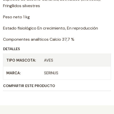
Fringílidos silvestres
Peso neto 1 kg
Estado fisiológico En crecimiento, En reproducción
Componentes analíticos Calcio 37,7 %
DETALLES
TIPO MASCOTA:
AVES
MARCA:
SERINUS
COMPARTIR ESTE PRODUCTO