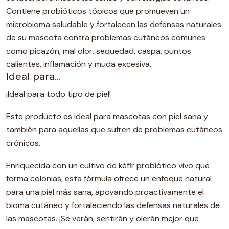
Contiene probióticos tópicos que promueven un
microbioma saludable y fortalecen las defensas naturales
de su mascota contra problemas cutáneos comunes
como picazón, mal olor, sequedad, caspa, puntos
calientes, inflamación y muda excesiva.
Ideal para...
¡Ideal para todo tipo de piel!
Este producto es ideal para mascotas con piel sana y
también para aquellas que sufren de problemas cutáneos
crónicos.
Enriquecida con un cultivo de kéfir probiótico vivo que
forma colonias, esta fórmula ofrece un enfoque natural
para una piel más sana, apoyando proactivamente el
bioma cutáneo y fortaleciendo las defensas naturales de
las mascotas. ¡Se verán, sentirán y olerán mejor que