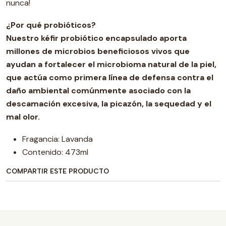
nunca!
¿Por qué probióticos?
Nuestro kéfir probiótico encapsulado aporta
millones de microbios beneficiosos vivos que
ayudan a fortalecer el microbioma natural de la piel,
que actúa como primera línea de defensa contra el
daño ambiental comúnmente asociado con la
descamación excesiva, la picazón, la sequedad y el
mal olor.
Fragancia: Lavanda
Contenido: 473ml
COMPARTIR ESTE PRODUCTO