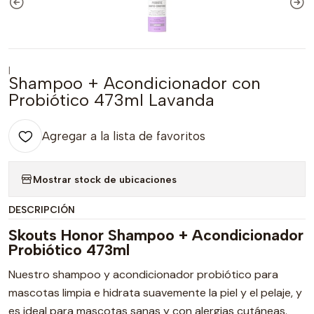
|
Shampoo + Acondicionador con
Probiótico 473ml Lavanda
Agregar a la lista de favoritos
Mostrar stock de ubicaciones
DESCRIPCIÓN
Skouts Honor Shampoo + Acondicionador
Probiótico 473ml
Nuestro shampoo y acondicionador probiótico para
mascotas limpia e hidrata suavemente la piel y el pelaje, y
es ideal para mascotas sanas y con alergias cutáneas.