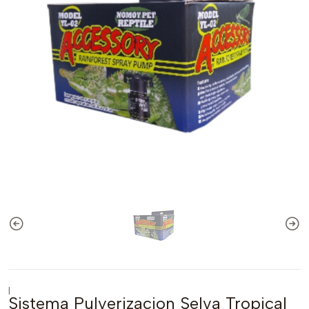
|
Sistema Pulverizacion Selva Tropical