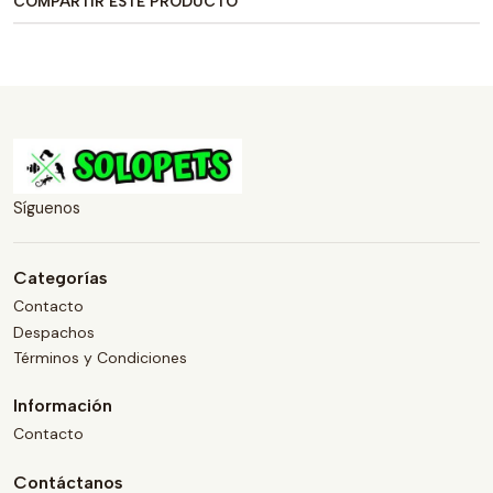
COMPARTIR ESTE PRODUCTO
Síguenos
Categorías
Contacto
Despachos
Términos y Condiciones
Información
Contacto
Contáctanos