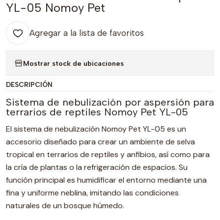
YL-05 Nomoy Pet
Agregar a la lista de favoritos
Mostrar stock de ubicaciones
DESCRIPCIÓN
Sistema de nebulización por aspersión para
terrarios de reptiles Nomoy Pet YL-05
El sistema de nebulización Nomoy Pet YL-05 es un
accesorio diseñado para crear un ambiente de selva
tropical en terrarios de reptiles y anfibios, así como para
la cría de plantas o la refrigeración de espacios. Su
función principal es humidificar el entorno mediante una
fina y uniforme neblina, imitando las condiciones
naturales de un bosque húmedo.