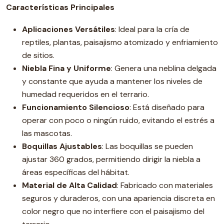
Características Principales
Aplicaciones Versátiles
: Ideal para la cría de
reptiles, plantas, paisajismo atomizado y enfriamiento
de sitios.
Niebla Fina y Uniforme
: Genera una neblina delgada
y constante que ayuda a mantener los niveles de
humedad requeridos en el terrario.
Funcionamiento Silencioso
: Está diseñado para
operar con poco o ningún ruido, evitando el estrés a
las mascotas.
Boquillas Ajustables
: Las boquillas se pueden
ajustar 360 grados, permitiendo dirigir la niebla a
áreas específicas del hábitat.
Material de Alta Calidad
: Fabricado con materiales
seguros y duraderos, con una apariencia discreta en
color negro que no interfiere con el paisajismo del