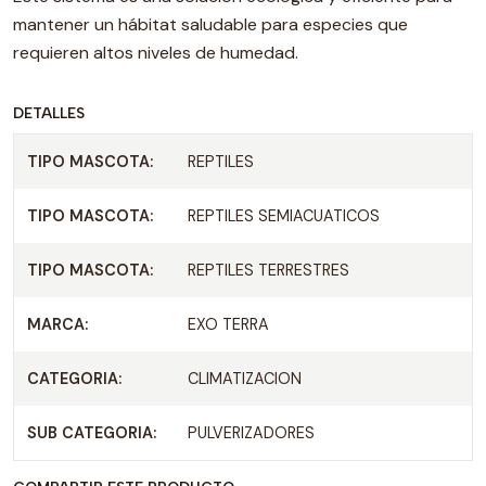
mantener un hábitat saludable para especies que
requieren altos niveles de humedad.
DETALLES
TIPO MASCOTA:
REPTILES
TIPO MASCOTA:
REPTILES SEMIACUATICOS
TIPO MASCOTA:
REPTILES TERRESTRES
MARCA:
EXO TERRA
CATEGORIA:
CLIMATIZACION
SUB CATEGORIA:
PULVERIZADORES