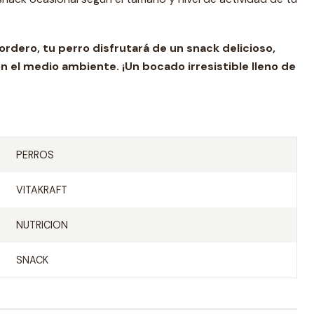
ordero, tu perro disfrutará de un snack delicioso,
 el medio ambiente. ¡Un bocado irresistible lleno de
PERROS
VITAKRAFT
NUTRICION
SNACK