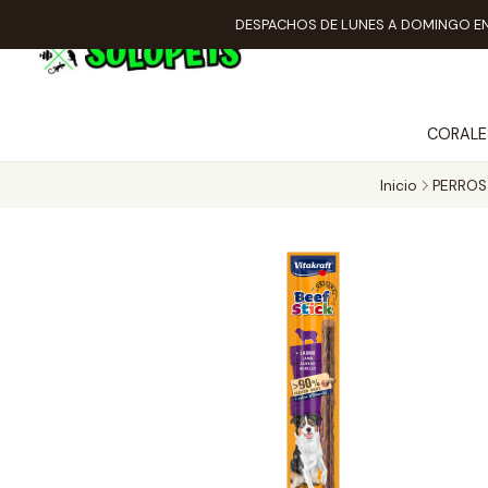
DESPACHOS DE LUNES A DOMINGO EN
CORALE
Inicio
PERROS