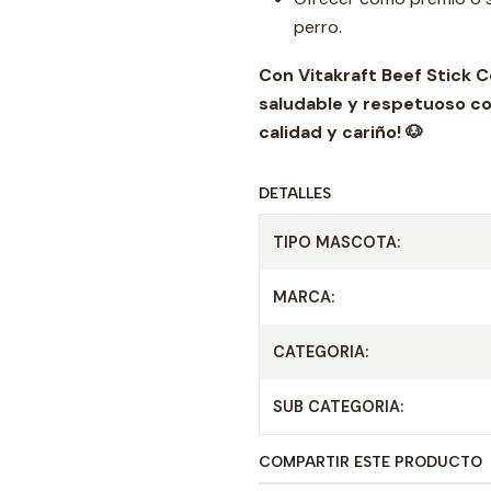
perro.
Con Vitakraft Beef Stick C
saludable y respetuoso con
calidad y cariño! 🐶
DETALLES
TIPO MASCOTA:
MARCA:
CATEGORIA:
SUB CATEGORIA:
COMPARTIR ESTE PRODUCTO