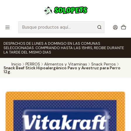
DESPACHOS DE LUNES A DOMINGO EN LAS COMUNAS
SELECCIONADAS. COMPRANDO HASTA LAS 15HRS, RECIBE DURANTE
LA TARDE DEL MISMO DIAS
Inicio
PERROS
Alimentos y Vitaminas
Snack Perros
Snack Beef Stick Hipoalergénico Pavo y Avestruz para Perro
12g.