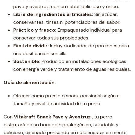
pavo y avestruz, con un sabor delicioso y único.
Libre de ingredientes artificiales:
Sin azúcar,
conservantes, tintes ni potenciadores del sabor.
Práctico y fresco:
Empaquetado individual para
conservar todas sus propiedades.
Fácil de dividir:
Incluye indicador de porciones para
una dosificación sencilla.
Sostenible:
Producido en instalaciones ecológicas
con energía verde y tratamiento de aguas residuales.
Guía de alimentación:
Ofrecer como premio o snack ocasional según el
tamaño y nivel de actividad de tu perro.
Con
Vitakraft Snack Pavo y Avestruz
, tu perro
disfrutará de un bocado hipoalergénico, saludable y
delicioso, diseñado pensando en su bienestar en mente.