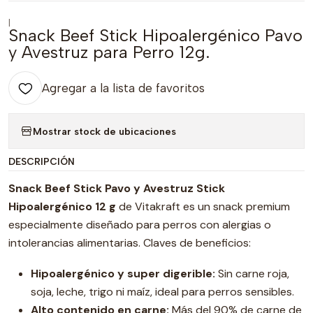
|
Snack Beef Stick Hipoalergénico Pavo
y Avestruz para Perro 12g.
Agregar a la lista de favoritos
Mostrar stock de ubicaciones
DESCRIPCIÓN
Snack Beef Stick Pavo y Avestruz Stick
Hipoalergénico 12 g
de Vitakraft es un snack premium
especialmente diseñado para perros con alergias o
intolerancias alimentarias. Claves de beneficios:
Hipoalergénico y super digerible:
Sin carne roja,
soja, leche, trigo ni maíz, ideal para perros sensibles.
Alto contenido en carne:
Más del 90% de carne de