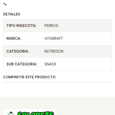
🐾
DETALLES
TIPO MASCOTA:
PERROS
MARCA:
VITAKRAFT
CATEGORIA:
NUTRICION
SUB CATEGORIA:
SNACK
COMPARTIR ESTE PRODUCTO