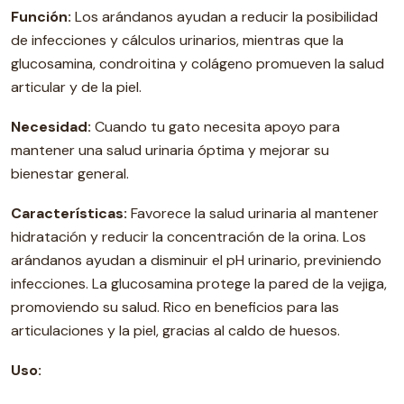
Función:
Los arándanos ayudan a reducir la posibilidad
de infecciones y cálculos urinarios, mientras que la
glucosamina, condroitina y colágeno promueven la salud
articular y de la piel.
Necesidad:
Cuando tu gato necesita apoyo para
mantener una salud urinaria óptima y mejorar su
bienestar general.
Características:
Favorece la salud urinaria al mantener
hidratación y reducir la concentración de la orina. Los
arándanos ayudan a disminuir el pH urinario, previniendo
infecciones. La glucosamina protege la pared de la vejiga,
promoviendo su salud. Rico en beneficios para las
articulaciones y la piel, gracias al caldo de huesos.
Uso: