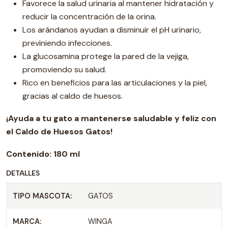
Favorece la salud urinaria al mantener hidratación y
reducir la concentración de la orina.
Los arándanos ayudan a disminuir el pH urinario,
previniendo infecciones.
La glucosamina protege la pared de la vejiga,
promoviendo su salud.
Rico en beneficios para las articulaciones y la piel,
gracias al caldo de huesos.
¡Ayuda a tu gato a mantenerse saludable y feliz con
el Caldo de Huesos Gatos!
Contenido:
180 ml
DETALLES
TIPO MASCOTA:
GATOS
MARCA:
WINGA