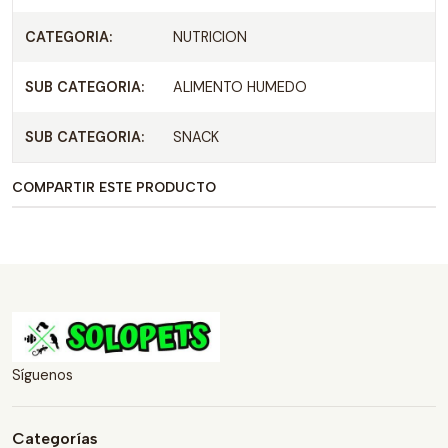
CATEGORIA:
NUTRICION
SUB CATEGORIA:
ALIMENTO HUMEDO
SUB CATEGORIA:
SNACK
COMPARTIR ESTE PRODUCTO
Síguenos
Categorías