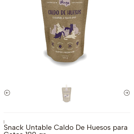
|
Snack Untable Caldo De Huesos para