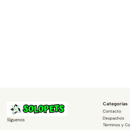
Categorías
Contacto
Despachos
Síguenos
Términos y Co