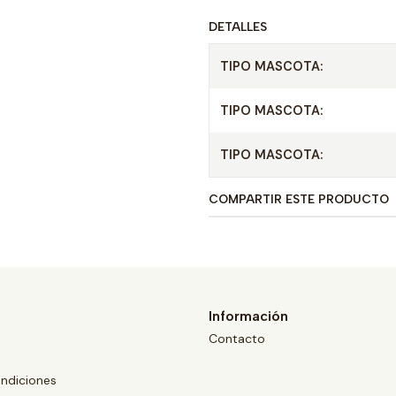
DETALLES
TIPO MASCOTA:
TIPO MASCOTA:
TIPO MASCOTA:
COMPARTIR ESTE PRODUCTO
Información
Contacto
ndiciones