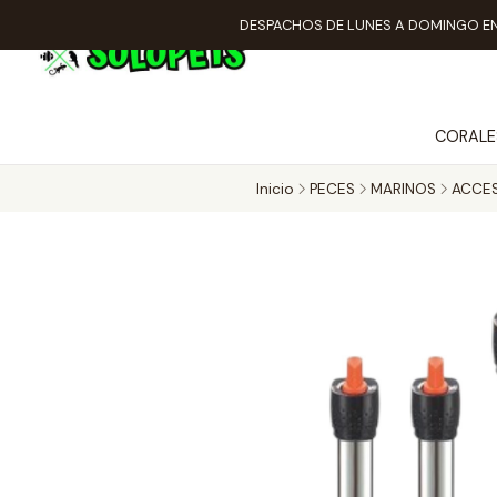
DESPACHOS DE LUNES A DOMINGO EN
CORALE
Inicio
PECES
MARINOS
ACCE