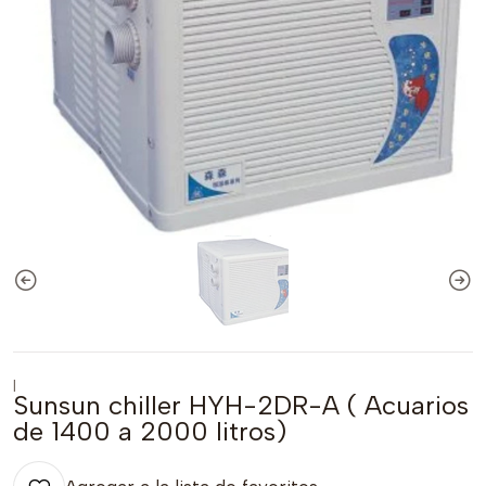
|
Sunsun chiller HYH-2DR-A ( Acuarios
de 1400 a 2000 litros)