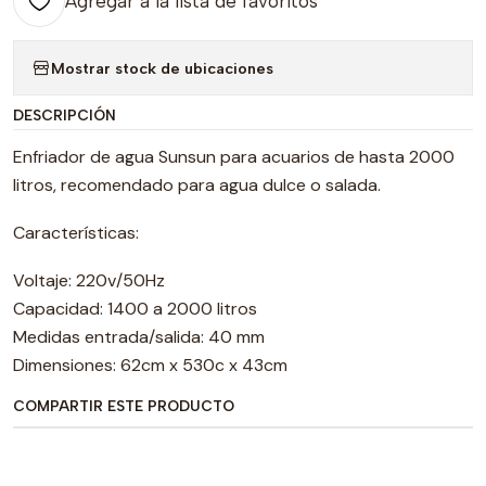
Agregar a la lista de favoritos
Mostrar stock de ubicaciones
DESCRIPCIÓN
Enfriador de agua Sunsun para acuarios de hasta 2000
litros, recomendado para agua dulce o salada.
Características:
Voltaje: 220v/50Hz
Capacidad: 1400 a 2000 litros
Medidas entrada/salida: 40 mm
Dimensiones: 62cm x 530c x 43cm
COMPARTIR ESTE PRODUCTO