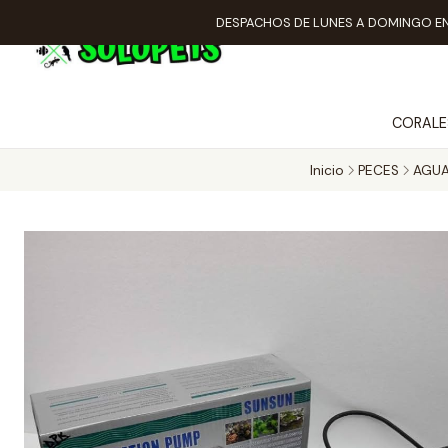
DESPACHOS DE LUNES A DOMINGO EN
CORALE
Inicio
PECES
AGUA