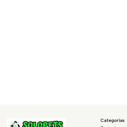
Categorías