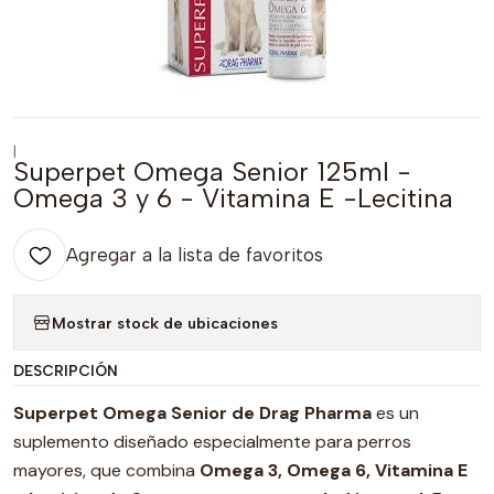
|
Superpet Omega Senior 125ml -
Omega 3 y 6 - Vitamina E -Lecitina
Agregar a la lista de favoritos
Mostrar stock de ubicaciones
DESCRIPCIÓN
Superpet Omega Senior de Drag Pharma
es un
suplemento diseñado especialmente para perros
mayores, que combina
Omega 3, Omega 6, Vitamina E