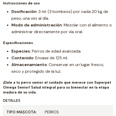
Instrucciones de uso
Dosificación
: 3 ml. (3 bombeos) por cada 20 kg de
peso, una vez al día.
Modo de administración
: Mezclar con el alimento o
administrar directamente por vía oral.
Especificaciones
Especies
: Perros de edad avanzada.
Contenido
: Envase de 125 ml.
Almacenamiento
: Conservar en un lugar fresco,
seco y protegido de la luz.
¡Dale a tu perro senior el cuidado que merece con Superpet
Omega Senior! Salud integral para su bienestar en la etapa
madura de su vida.
DETALLES
TIPO MASCOTA:
PERROS