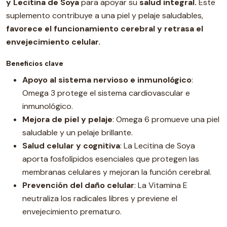
y Lecitina de Soya
para apoyar su
salud integral.
Este
suplemento contribuye a una piel y pelaje saludables,
favorece el funcionamiento cerebral y retrasa el
envejecimiento celular.
Beneficios clave
Apoyo al sistema nervioso e inmunológico
:
Omega 3 protege el sistema cardiovascular e
inmunológico.
Mejora de piel y pelaje
: Omega 6 promueve una piel
saludable y un pelaje brillante.
Salud celular y cognitiva
: La Lecitina de Soya
aporta fosfolípidos esenciales que protegen las
membranas celulares y mejoran la función cerebral.
Prevención del daño celular
: La Vitamina E
neutraliza los radicales libres y previene el
envejecimiento prematuro.