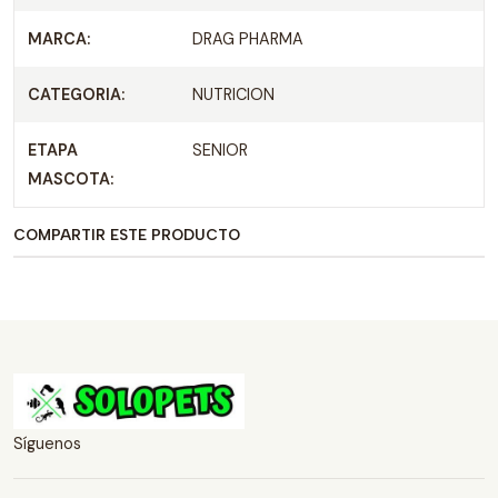
MARCA:
DRAG PHARMA
CATEGORIA:
NUTRICION
ETAPA
SENIOR
MASCOTA:
COMPARTIR ESTE PRODUCTO
Síguenos