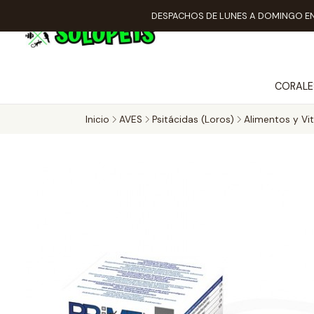
DESPACHOS DE LUNES A DOMINGO EN
CORALE
Inicio
AVES
Psitácidas (Loros)
Alimentos y Vi