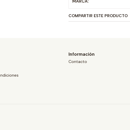
MARCA:
COMPARTIR ESTE PRODUCTO
Información
Contacto
ndiciones