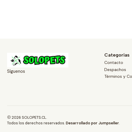
Categorías
Contacto
Despachos
Síguenos
Términos y Co
2026 SOLOPETS.CL.
Todos los derechos reservados.
Desarrollado por Jumpseller
.