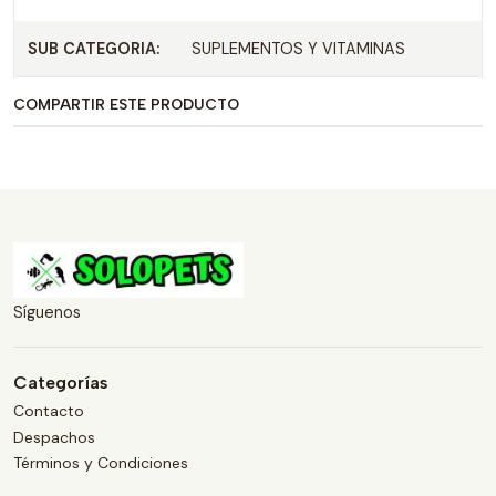
SUB CATEGORIA:
SUPLEMENTOS Y VITAMINAS
COMPARTIR ESTE PRODUCTO
Síguenos
Categorías
Contacto
Despachos
Términos y Condiciones