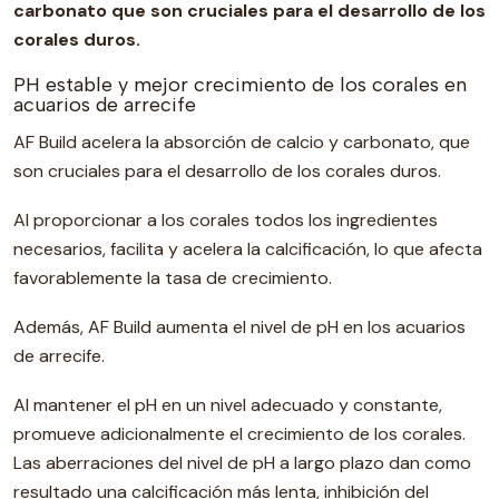
carbonato que son cruciales para el desarrollo de los
corales duros.
PH estable y mejor crecimiento de los corales en
acuarios de arrecife
AF Build acelera la absorción de calcio y carbonato, que
son cruciales para el desarrollo de los corales duros.
Al proporcionar a los corales todos los ingredientes
necesarios, facilita y acelera la calcificación, lo que afecta
favorablemente la tasa de crecimiento.
Además, AF Build aumenta el nivel de pH en los acuarios
de arrecife.
Al mantener el pH en un nivel adecuado y constante,
promueve adicionalmente el crecimiento de los corales.
Las aberraciones del nivel de pH a largo plazo dan como
resultado una calcificación más lenta, inhibición del