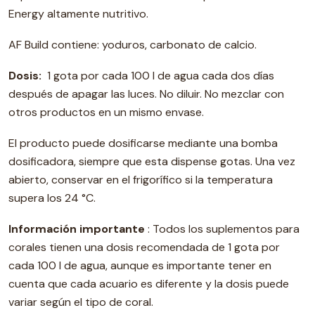
Energy altamente nutritivo.
AF Build contiene: yoduros, carbonato de calcio.
Dosis:
1 gota por cada 100 l de agua cada dos días
después de apagar las luces. No diluir. No mezclar con
otros productos en un mismo envase.
El producto puede dosificarse mediante una bomba
dosificadora, siempre que esta dispense gotas. Una vez
abierto, conservar en el frigorífico si la temperatura
supera los 24 °C.
Información importante
: Todos los suplementos para
corales tienen una dosis recomendada de 1 gota por
cada 100 l de agua, aunque es importante tener en
cuenta que cada acuario es diferente y la dosis puede
variar según el tipo de coral.