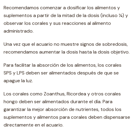
Recomendamos comenzar a dosificar los alimentos y
suplementos a partir de la mitad de la dosis (incluso ¼) y
observar los corales y sus reacciones al alimento
administrado.
Una vez que el acuario no muestre signos de sobredosis,
recomendamos aumentar la dosis hasta la dosis objetivo.
Para facilitar la absorción de los alimentos, los corales
SPS y LPS deben ser alimentados después de que se
apague la luz.
Los corales como Zoanthus, Ricordea y otros corales
hongo deben ser alimentados durante el día. Para
garantizar la mejor absorción de nutrientes, todos los
suplementos y alimentos para corales deben dispensarse
directamente en el acuario.