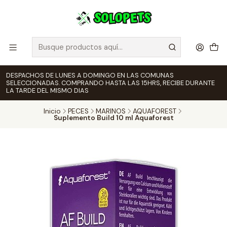
DESPACHOS DE LUNES A DOMINGO EN LAS COMUNAS
SELECCIONADAS. COMPRANDO HASTA LAS 15HRS, RECIBE DURANTE
LA TARDE DEL MISMO DIAS
Inicio
PECES
MARINOS
AQUAFOREST
Suplemento Build 10 ml Aquaforest