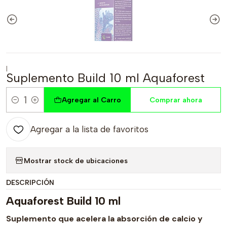
|
Suplemento Build 10 ml Aquaforest
Agregar al Carro
Comprar ahora
Cantidad
Agregar a la lista de favoritos
Mostrar stock de ubicaciones
DESCRIPCIÓN
Aquaforest Build 10 ml
Suplemento que acelera la absorción de calcio y