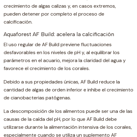
crecimiento de algas calizas y, en casos extremos,
pueden detener por completo el proceso de
calcificación.
Aquaforest AF Build: acelera la calcificación
El uso regular de AF Build previene fluctuaciones
desfavorables en los niveles de pH y, al equilibrar los
parámetros en el acuario, mejora la claridad del agua y
favorece el crecimiento de los corales.
Debido a sus propiedades únicas, AF Build reduce la
cantidad de algas de orden inferior e inhibe el crecimiento
de cianobacterias patógenas.
La descomposición de los alimentos puede ser una de las
causas de la caída del pH, por lo que AF Build debe
utilizarse durante la alimentación intensiva de los corales,
especialmente cuando se utiliza un suplemento AF