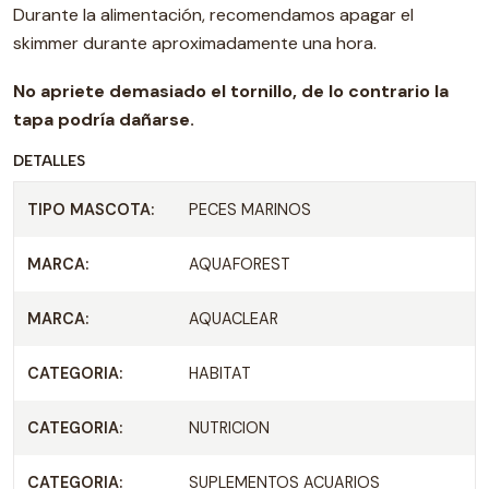
Durante la alimentación, recomendamos apagar el
skimmer durante aproximadamente una hora.
No apriete demasiado el tornillo, de lo contrario la
tapa podría dañarse.
DETALLES
TIPO MASCOTA:
PECES MARINOS
MARCA:
AQUAFOREST
MARCA:
AQUACLEAR
CATEGORIA:
HABITAT
CATEGORIA:
NUTRICION
CATEGORIA:
SUPLEMENTOS ACUARIOS