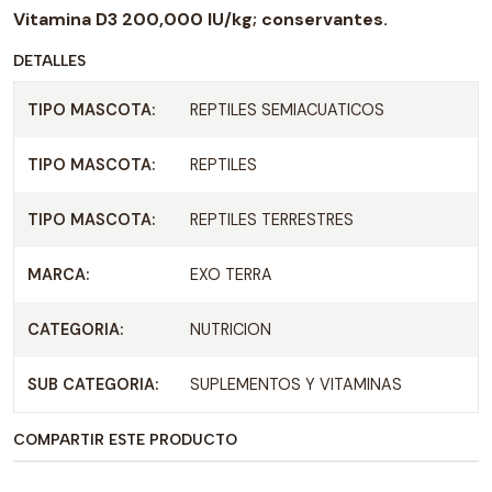
Vitamina D3 200,000 IU/kg; conservantes.
DETALLES
TIPO MASCOTA:
REPTILES SEMIACUATICOS
TIPO MASCOTA:
REPTILES
TIPO MASCOTA:
REPTILES TERRESTRES
MARCA:
EXO TERRA
CATEGORIA:
NUTRICION
SUB CATEGORIA:
SUPLEMENTOS Y VITAMINAS
COMPARTIR ESTE PRODUCTO