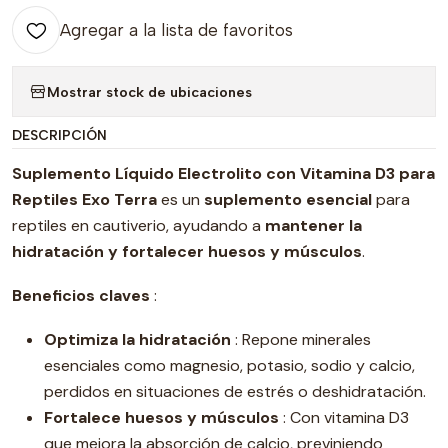
Agregar a la lista de favoritos
Mostrar stock de ubicaciones
DESCRIPCIÓN
Suplemento Líquido Electrolito con Vitamina D3 para
Reptiles Exo Terra
es un
suplemento esencial
para
reptiles en cautiverio, ayudando a
mantener la
hidratación y fortalecer huesos y músculos
.
Beneficios claves
:
Optimiza la hidratación
: Repone minerales
esenciales como magnesio, potasio, sodio y calcio,
perdidos en situaciones de estrés o deshidratación.
Fortalece huesos y músculos
: Con vitamina D3
que mejora la absorción de calcio, previniendo