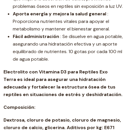
problemas óseos en reptiles sin exposición a luz UV.
Aporta energía y mejora la salud general
:
Proporciona nutrientes vitales para apoyar el
metabolismo y mantener el bienestar general.
Fácil administración
: Se disuelve en agua potable,
asegurando una hidratación efectiva y un aporte
equilibrado de nutrientes. 10 gotas por cada 100 ml
de agua potable.
Electrolito con Vitamina D3 para Reptiles
Exo
Terra
es ideal para asegurar una hidratación
adecuada y fortalecer la estructura ósea de tus
reptiles en situaciones de estrés y deshidratación.
Composición:
Dextrosa, cloruro de potasio, cloruro de magnesio,
cloruro de calcio, glicerina. Aditivos por kg: E671