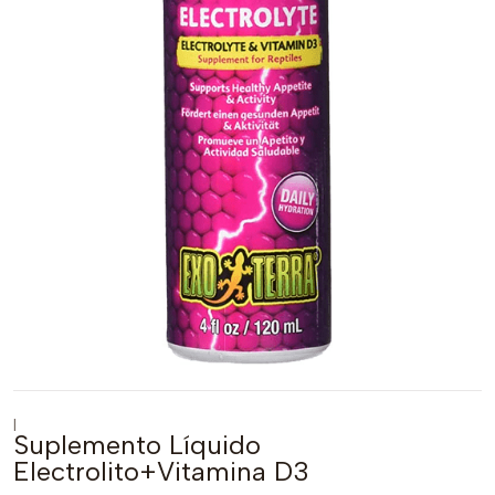
|
Suplemento Líquido
Electrolito+Vitamina D3