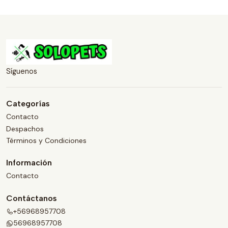
Síguenos
Categorías
Contacto
Despachos
Términos y Condiciones
Información
Contacto
Contáctanos
+56968957708
56968957708