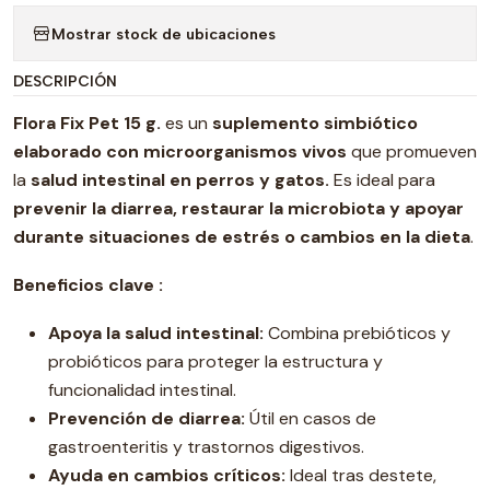
Mostrar stock de ubicaciones
DESCRIPCIÓN
Flora Fix Pet 15 g.
es un
suplemento simbiótico
elaborado con microorganismos vivos
que promueven
la
salud intestinal en perros y gatos.
Es ideal para
prevenir la diarrea, restaurar la microbiota y apoyar
durante situaciones de estrés o cambios en la dieta
.
Beneficios clave :
Apoya la salud intestinal:
Combina prebióticos y
probióticos para proteger la estructura y
funcionalidad intestinal.
Prevención de diarrea:
Útil en casos de
gastroenteritis y trastornos digestivos.
Ayuda en cambios críticos:
Ideal tras destete,