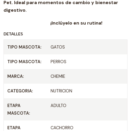
Pet. Ideal para momentos de cambio y bienestar
digestivo.
¡Inclúyelo en su rutina!
DETALLES
TIPO MASCOTA:
GATOS
TIPO MASCOTA:
PERROS
MARCA:
CHEMIE
CATEGORIA:
NUTRICION
ETAPA
ADULTO
MASCOTA:
ETAPA
CACHORRO