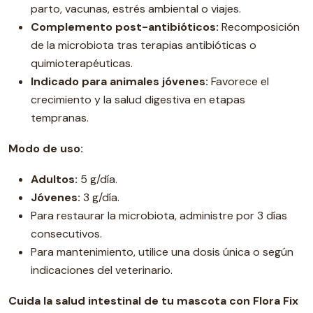
parto, vacunas, estrés ambiental o viajes.
Complemento post-antibióticos:
Recomposición
de la microbiota tras terapias antibióticas o
quimioterapéuticas.
Indicado para animales jóvenes:
Favorece el
crecimiento y la salud digestiva en etapas
tempranas.
Modo de uso:
Adultos:
5 g/día.
Jóvenes:
3 g/día.
Para restaurar la microbiota, administre por 3 días
consecutivos.
Para mantenimiento, utilice una dosis única o según
indicaciones del veterinario.
Cuida la salud intestinal de tu mascota con Flora Fix