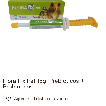
|
Flora Fix Pet 15g. Prebióticos +
Probióticos
Agregar a la lista de favoritos