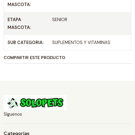
MASCOTA:
ETAPA
SENIOR
MASCOTA:
SUB CATEGORIA:
SUPLEMENTOS Y VITAMINAS
COMPARTIR ESTE PRODUCTO
Síguenos
Categorías