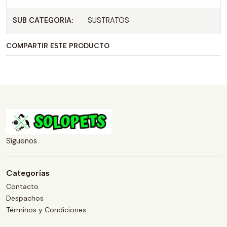
SUB CATEGORIA:
SUSTRATOS
COMPARTIR ESTE PRODUCTO
Síguenos
Categorías
Contacto
Despachos
Términos y Condiciones