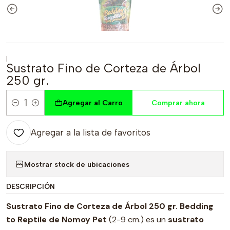
|
Sustrato Fino de Corteza de Árbol
250 gr.
Agregar al Carro
Comprar ahora
Cantidad
Agregar a la lista de favoritos
Mostrar stock de ubicaciones
DESCRIPCIÓN
Sustrato Fino de Corteza de Árbol 250 gr. Bedding
to Reptile de Nomoy Pet
(2-9 cm.) es un
sustrato