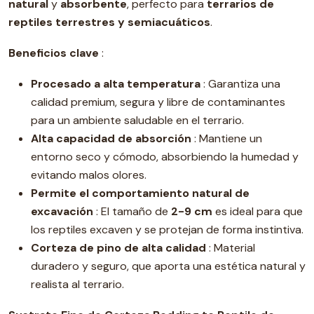
natural
y
absorbente
, perfecto para
terrarios de
reptiles terrestres y semiacuáticos
.
Beneficios clave
:
Procesado a alta temperatura
: Garantiza una
calidad premium, segura y libre de contaminantes
para un ambiente saludable en el terrario.
Alta capacidad de absorción
: Mantiene un
entorno seco y cómodo, absorbiendo la humedad y
evitando malos olores.
Permite el comportamiento natural de
excavación
: El tamaño de
2-9 cm
es ideal para que
los reptiles excaven y se protejan de forma instintiva.
Corteza de pino de alta calidad
: Material
duradero y seguro, que aporta una estética natural y
realista al terrario.