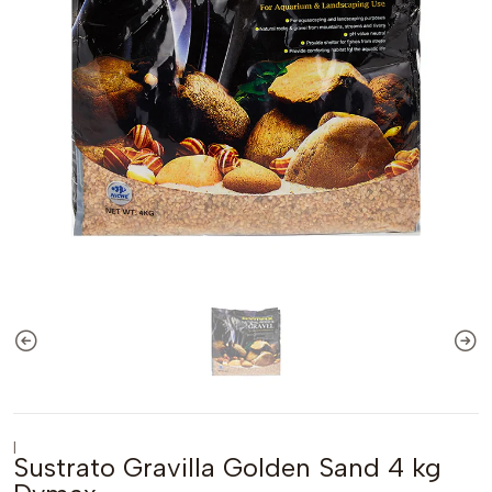
|
Sustrato Gravilla Golden Sand 4 kg