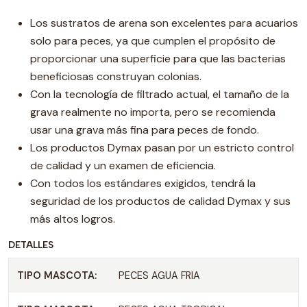
Los sustratos de arena son excelentes para acuarios
solo para peces, ya que cumplen el propósito de
proporcionar una superficie para que las bacterias
beneficiosas construyan colonias.
Con la tecnología de filtrado actual, el tamaño de la
grava realmente no importa, pero se recomienda
usar una grava más fina para peces de fondo.
Los productos Dymax pasan por un estricto control
de calidad y un examen de eficiencia.
Con todos los estándares exigidos, tendrá la
seguridad de los productos de calidad Dymax y sus
más altos logros.
DETALLES
TIPO MASCOTA:
PECES AGUA FRIA