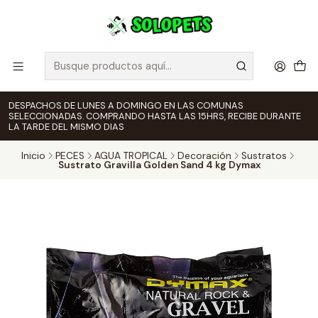
DESPACHOS DE LUNES A DOMINGO EN LAS COMUNAS
SELECCIONADAS. COMPRANDO HASTA LAS 15HRS, RECIBE DURANTE
LA TARDE DEL MISMO DIAS
Inicio
PECES
AGUA TROPICAL
Decoración
Sustratos
Sustrato Gravilla Golden Sand 4 kg Dymax