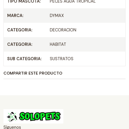
TIPO MASCOTA:
PECES AGUA TROPICAL
MARCA:
DYMAX
CATEGORIA:
DECORACION
CATEGORIA:
HABITAT
SUB CATEGORIA:
SUSTRATOS
COMPARTIR ESTE PRODUCTO
Síguenos