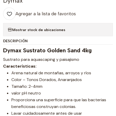
Dymax
Agregar a la lista de favoritos
Mostrar stock de ubicaciones
DESCRIPCIÓN
Dymax Sustrato Golden Sand 4kg
Sustrato para aquascaping y paisajismo
Características:
Arena natural de montañas, arroyos y ríos
Color – Tonos Dorados, Anaranjados
Tamaño: 2-4mm
valor pH neutro
Proporciona una superficie para que las bacterias
beneficiosas construyan colonias.
Lavar cuidadosamente antes de usar