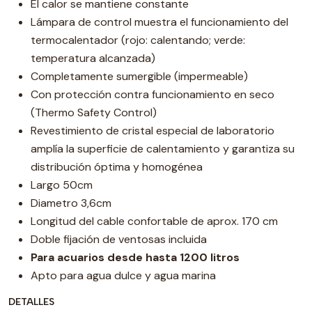
El calor se mantiene constante
Lámpara de control muestra el funcionamiento del
termocalentador (rojo: calentando; verde:
temperatura alcanzada)
Completamente sumergible (impermeable)
Con protección contra funcionamiento en seco
(Thermo Safety Control)
Revestimiento de cristal especial de laboratorio
amplía la superficie de calentamiento y garantiza su
distribución óptima y homogénea
Largo 50cm
Diametro 3,6cm
Longitud del cable confortable de aprox. 170 cm
Doble fijación de ventosas incluida
Para acuarios desde hasta 1200 litros
Apto para agua dulce y agua marina
DETALLES