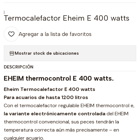
|
Termocalefactor Eheim E 400 watts
Agregar a la lista de favoritos
Mostrar stock de ubicaciones
DESCRIPCIÓN
EHEIM thermocontrol E 400 watts.
Eheim Termocalefactor E 400 watts
Para acuarios de hasta 1200 litros
Con el termocalefactor regulable EHEIM thermocontrol e,
la variante electrónicamente controlada
del EHEIM
thermocontrol convencional, sus peces tendrán la
temperatura correcta aún más precisamente – en
cualquier acuario.