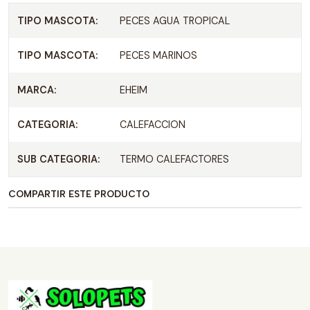
TIPO MASCOTA:
PECES AGUA TROPICAL
TIPO MASCOTA:
PECES MARINOS
MARCA:
EHEIM
CATEGORIA:
CALEFACCION
SUB CATEGORIA:
TERMO CALEFACTORES
COMPARTIR ESTE PRODUCTO