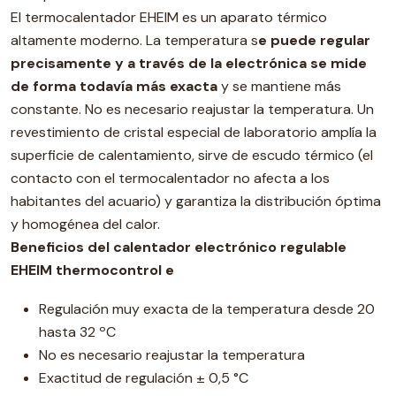
El termocalentador EHEIM es un aparato térmico
altamente moderno. La temperatura s
e puede regular
precisamente y a través de la electrónica se mide
de forma todavía más exacta
y se mantiene más
constante. No es necesario reajustar la temperatura. Un
revestimiento de cristal especial de laboratorio amplía la
superficie de calentamiento, sirve de escudo térmico (el
contacto con el termocalentador no afecta a los
habitantes del acuario) y garantiza la distribución óptima
y homogénea del calor.
Beneficios del calentador electrónico regulable
EHEIM thermocontrol e
Regulación muy exacta de la temperatura desde 20
hasta 32 ºC
No es necesario reajustar la temperatura
Exactitud de regulación ± 0,5 °C