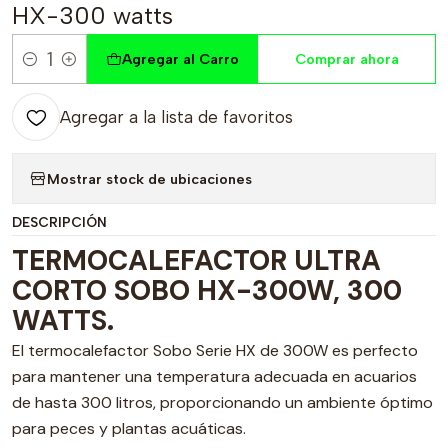
HX-300 watts
Agregar al Carro
Comprar ahora
Cantidad
Agregar a la lista de favoritos
Mostrar stock de ubicaciones
DESCRIPCIÓN
TERMOCALEFACTOR ULTRA
CORTO SOBO HX-300W, 300
WATTS.
El termocalefactor Sobo Serie HX de 300W es perfecto
para mantener una temperatura adecuada en acuarios
de hasta 300 litros, proporcionando un ambiente óptimo
para peces y plantas acuáticas.