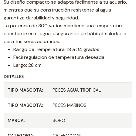
Su diseño compacto se adapta fácilmente a tu acuario,
mientras que su construcción resistente al agua
garantiza durabilidad y seguridad.
La potencia de 300 vatios mantiene una temperatura
constante en el agua, asegurando un hábitat saludable
para tus seres acuáticos.
Rango de Temperatura: 18 a 34 grados
Facil regulacion de temperatura deseada
Largo: 28 cm
DETALLES
TIPO MASCOTA:
PECES AGUA TROPICAL
TIPO MASCOTA:
PECES MARINOS
MARCA:
SOBO
CATEGORIA:
CALEFACCION