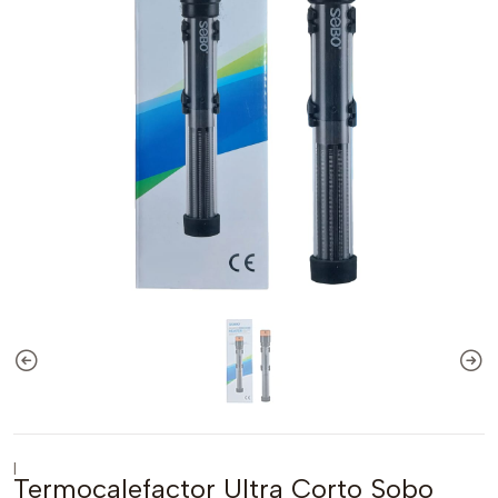
|
Termocalefactor Ultra Corto Sobo