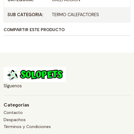
SUB CATEGORIA:
TERMO CALEFACTORES
COMPARTIR ESTE PRODUCTO
Síguenos
Categorías
Contacto
Despachos
Términos y Condiciones