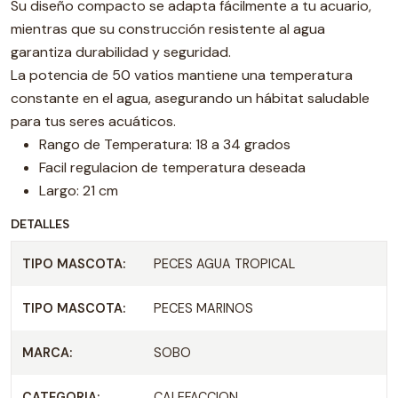
Su diseño compacto se adapta fácilmente a tu acuario,
mientras que su construcción resistente al agua
garantiza durabilidad y seguridad.
La potencia de 50 vatios mantiene una temperatura
constante en el agua, asegurando un hábitat saludable
para tus seres acuáticos.
Rango de Temperatura: 18 a 34 grados
Facil regulacion de temperatura deseada
Largo: 21 cm
DETALLES
TIPO MASCOTA:
PECES AGUA TROPICAL
TIPO MASCOTA:
PECES MARINOS
MARCA:
SOBO
CATEGORIA:
CALEFACCION