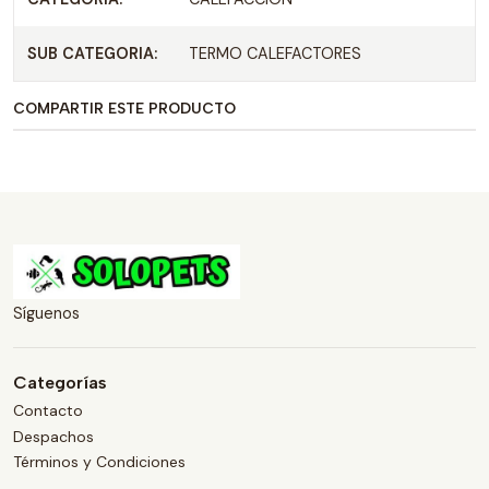
SUB CATEGORIA:
TERMO CALEFACTORES
COMPARTIR ESTE PRODUCTO
Síguenos
Categorías
Contacto
Despachos
Términos y Condiciones