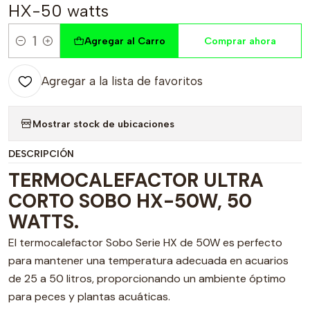
HX-50 watts
Agregar al Carro
Comprar ahora
Cantidad
Agregar a la lista de favoritos
Mostrar stock de ubicaciones
DESCRIPCIÓN
TERMOCALEFACTOR ULTRA
CORTO SOBO HX-50W, 50
WATTS.
El termocalefactor Sobo Serie HX de 50W es perfecto
para mantener una temperatura adecuada en acuarios
de 25 a 50 litros, proporcionando un ambiente óptimo
para peces y plantas acuáticas.