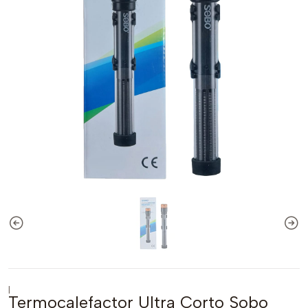
|
Termocalefactor Ultra Corto Sobo