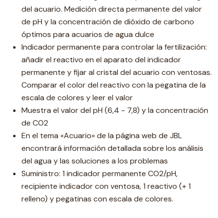
del acuario. Medición directa permanente del valor
de pH y la concentración de dióxido de carbono
óptimos para acuarios de agua dulce
Indicador permanente para controlar la fertilización:
añadir el reactivo en el aparato del indicador
permanente y fijar al cristal del acuario con ventosas.
Comparar el color del reactivo con la pegatina de la
escala de colores y leer el valor
Muestra el valor del pH (6,4 - 7,8) y la concentración
de CO2
En el tema «Acuario» de la página web de JBL
encontrará información detallada sobre los análisis
del agua y las soluciones a los problemas
Suministro: 1 indicador permanente CO2/pH,
recipiente indicador con ventosa, 1 reactivo (+ 1
relleno) y pegatinas con escala de colores.