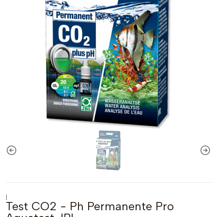
|
Test CO2 - Ph Permanente Pro