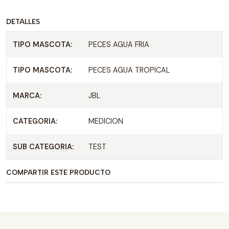
DETALLES
TIPO MASCOTA:
PECES AGUA FRIA
TIPO MASCOTA:
PECES AGUA TROPICAL
MARCA:
JBL
CATEGORIA:
MEDICION
SUB CATEGORIA:
TEST
COMPARTIR ESTE PRODUCTO