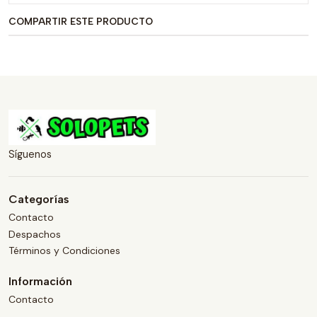
COMPARTIR ESTE PRODUCTO
Síguenos
Categorías
Contacto
Despachos
Términos y Condiciones
Información
Contacto