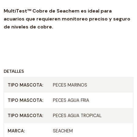
MultiTest™ Cobre de Seachem es ideal para
acuarios que requieren monitoreo preciso y seguro
de niveles de cobre.
DETALLES
TIPO MASCOTA:
PECES MARINOS
TIPO MASCOTA:
PECES AGUA FRIA
TIPO MASCOTA:
PECES AGUA TROPICAL
MARCA:
SEACHEM