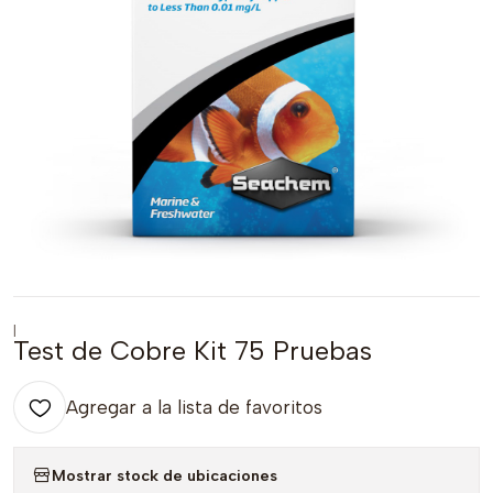
|
Test de Cobre Kit 75 Pruebas
Agregar a la lista de favoritos
Mostrar stock de ubicaciones