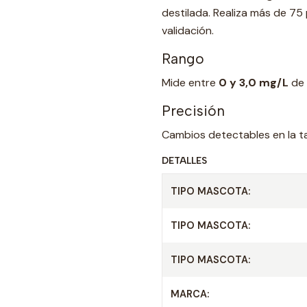
destilada. Realiza más de 75
validación.
Rango
Mide entre
0 y 3,0 mg/L
de 
Precisión
Cambios detectables en la t
DETALLES
TIPO MASCOTA:
TIPO MASCOTA:
TIPO MASCOTA:
MARCA: