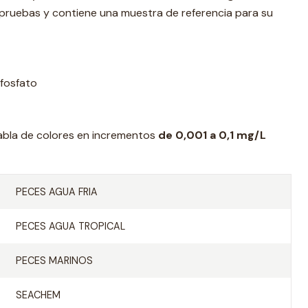
 pruebas y contiene una muestra de referencia para su
fosfato
abla de colores en incrementos
de 0,001 a 0,1 mg/L
PECES AGUA FRIA
PECES AGUA TROPICAL
PECES MARINOS
SEACHEM