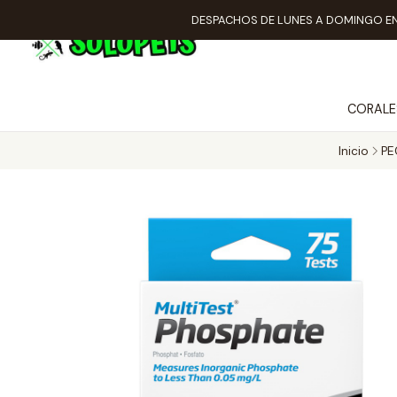
DESPACHOS DE LUNES A DOMINGO EN
CORALE
Inicio
PE