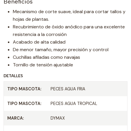
Beneficios
Mecanismo de corte suave, ideal para cortar tallos y
hojas de plantas.
Recubrimiento de óxido anódico para una excelente
resistencia a la corrosión
Acabado de alta calidad
De menor tamaño, mayor precisión y control
Cuchillas afiladas como navajas
Tornillo de tensión ajustable
DETALLES
TIPO MASCOTA:
PECES AGUA FRIA
TIPO MASCOTA:
PECES AGUA TROPICAL
MARCA:
DYMAX