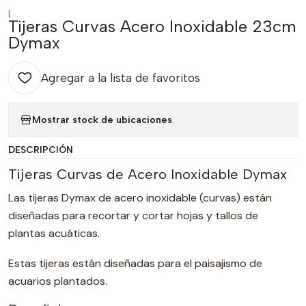
|
Tijeras Curvas Acero Inoxidable 23cm
Dymax
Agregar a la lista de favoritos
Mostrar stock de ubicaciones
DESCRIPCIÓN
Tijeras Curvas de Acero Inoxidable Dymax
Las tijeras Dymax de acero inoxidable (curvas) están
diseñadas para recortar y cortar hojas y tallos de
plantas acuáticas.
Estas tijeras están diseñadas para el paisajismo de
acuarios plantados.