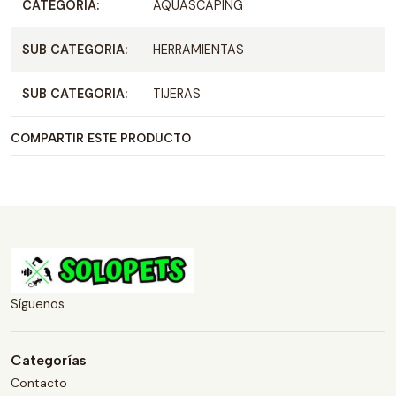
CATEGORIA:
AQUASCAPING
SUB CATEGORIA:
HERRAMIENTAS
SUB CATEGORIA:
TIJERAS
COMPARTIR ESTE PRODUCTO
Síguenos
Categorías
Contacto