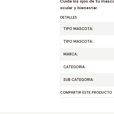
Cuida los ojos de tu masc
ocular y bienestar.
DETALLES
TIPO MASCOTA:
TIPO MASCOTA:
MARCA:
CATEGORIA:
SUB CATEGORIA:
COMPARTIR ESTE PRODUCTO