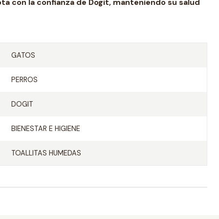
ota con la confianza de Dogit, manteniendo su salud
GATOS
PERROS
DOGIT
BIENESTAR E HIGIENE
TOALLITAS HUMEDAS