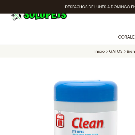
DESPACHOS DE LUNES A DOMINGO EN
CORALE
Inicio
GATOS
Bien