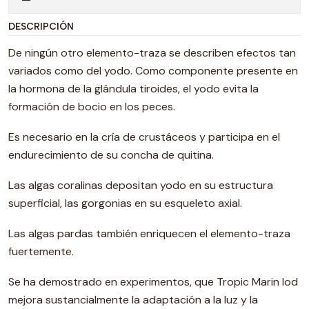
DESCRIPCIÓN
De ningún otro elemento-traza se describen efectos tan
variados como del yodo. Como componente presente en
la hormona de la glándula tiroides, el yodo evita la
formación de bocio en los peces.
Es necesario en la cría de crustáceos y participa en el
endurecimiento de su concha de quitina.
Las algas coralinas depositan yodo en su estructura
superficial, las gorgonias en su esqueleto axial.
Las algas pardas también enriquecen el elemento-traza
fuertemente.
Se ha demostrado en experimentos, que Tropic Marin Iod
mejora sustancialmente la adaptación a la luz y la