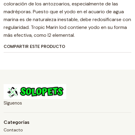
coloración de los antozoarios, especialmente de las
madréporas. Puesto que el yodo en el acuario de agua
marina es de naturaleza inestable, debe redosificarse con
regularidad. Tropic Marin Iod contiene yodo en su forma
más efectiva, como I2 elemental.
COMPARTIR ESTE PRODUCTO
Síguenos
Categorías
Contacto