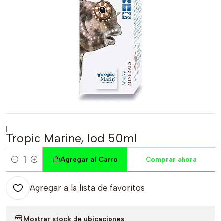
|
Tropic Marine, Iod 50ml
Agregar al Carro
Comprar ahora
Cantidad
Agregar a la lista de favoritos
Mostrar stock de ubicaciones