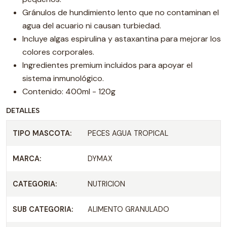
Gránulos de hundimiento lento que no contaminan el
agua del acuario ni causan turbiedad.
Incluye algas espirulina y astaxantina para mejorar los
colores corporales.
Ingredientes premium incluidos para apoyar el
sistema inmunológico.
Contenido: 400ml - 120g
DETALLES
TIPO MASCOTA:
PECES AGUA TROPICAL
MARCA:
DYMAX
CATEGORIA:
NUTRICION
SUB CATEGORIA:
ALIMENTO GRANULADO