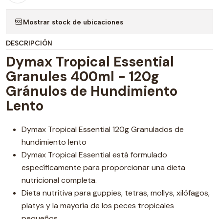
Mostrar stock de ubicaciones
DESCRIPCIÓN
Dymax Tropical Essential
Granules 400ml - 120g
Gránulos de Hundimiento
Lento
Dymax Tropical Essential 120g Granulados de
hundimiento lento
Dymax Tropical Essential está formulado
específicamente para proporcionar una dieta
nutricional completa.
Dieta nutritiva para guppies, tetras, mollys, xilófagos,
platys y la mayoría de los peces tropicales
pequeños.