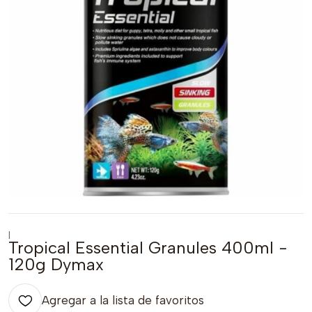
|
Tropical Essential Granules 400ml -
120g Dymax
Agregar a la lista de favoritos