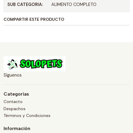
SUB CATEGORIA:
ALIMENTO COMPLETO
COMPARTIR ESTE PRODUCTO
Síguenos
Categorías
Contacto
Despachos
Términos y Condiciones
Información