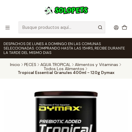
DESPACHOS DE LUNES A DOMINGO EN LAS COMUNAS
SELECCIONADAS. COMPRANDO HASTA LAS 15HRS, RECIBE DURANTE
LA TARDE DEL MISMO DIAS
Inicio
PECES
AGUA TROPICAL
Alimentos y Vitaminas
Todos Los Alimentos
Tropical Essential Granules 400ml - 120g Dymax