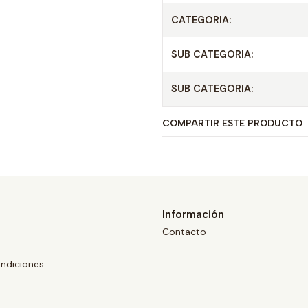
CATEGORIA:
SUB CATEGORIA:
SUB CATEGORIA:
COMPARTIR ESTE PRODUCTO
Información
Contacto
ndiciones