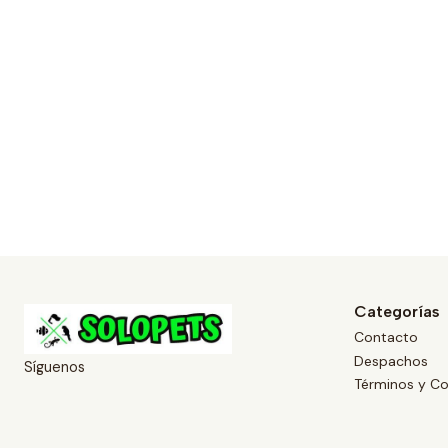
Categorías
Contacto
Despachos
Síguenos
Términos y Co