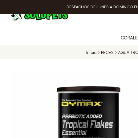
DESPACHOS DE LUNES A DOMINGO EN
CORALE
Inicio
PECES
AGUA TRO