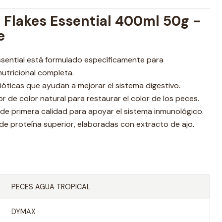
 Flakes Essential 400ml 50g -
e
ssential está formulado específicamente para
utricional completa.
óticas que ayudan a mejorar el sistema digestivo.
 de color natural para restaurar el color de los peces.
 de primera calidad para apoyar el sistema inmunológico.
de proteína superior, elaboradas con extracto de ajo.
PECES AGUA TROPICAL
DYMAX