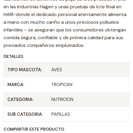
en las Industrias Hagen y unas pruebas de lote final en
HARI-donde el dedicado personal atentamente alimenta
a mano con mucho cariño a unos preciosos polluelos
infantiles – se aseguran que los consumidores obtengan
comida segura, confiable y de primera calidad para sus
preciados compañeros emplumados.
DETALLES
TIPO MASCOTA:
AVES
MARCA:
TROPICAN
CATEGORIA:
NUTRICION
SUB CATEGORIA:
PAPILLAS
COMPARTIR ESTE PRODUCTO