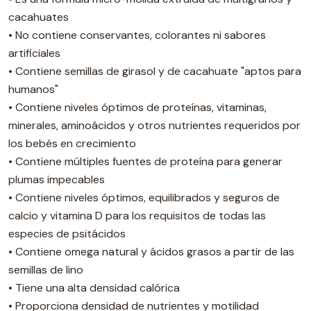
cacahuates
• No contiene conservantes, colorantes ni sabores
artificiales
• Contiene semillas de girasol y de cacahuate "aptos para
humanos"
• Contiene niveles óptimos de proteínas, vitaminas,
minerales, aminoácidos y otros nutrientes requeridos por
los bebés en crecimiento
• Contiene múltiples fuentes de proteína para generar
plumas impecables
• Contiene niveles óptimos, equilibrados y seguros de
calcio y vitamina D para los requisitos de todas las
especies de psitácidos
• Contiene omega natural y ácidos grasos a partir de las
semillas de lino
• Tiene una alta densidad calórica
• Proporciona densidad de nutrientes y motilidad