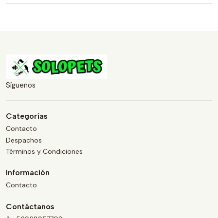
Síguenos
Categorías
Contacto
Despachos
Términos y Condiciones
Información
Contacto
Contáctanos