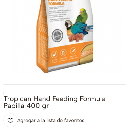
|
Tropican Hand Feeding Formula
Papilla 400 gr
Agregar a la lista de favoritos