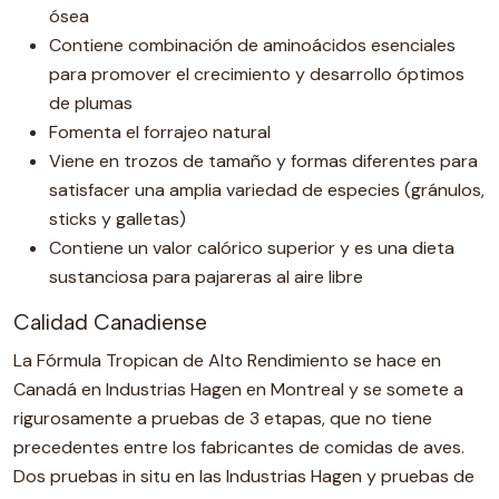
ósea
Contiene combinación de aminoácidos esenciales
para promover el crecimiento y desarrollo óptimos
de plumas
Fomenta el forrajeo natural
Viene en trozos de tamaño y formas diferentes para
satisfacer una amplia variedad de especies (gránulos,
sticks y galletas)
Contiene un valor calórico superior y es una dieta
sustanciosa para pajareras al aire libre
Calidad Canadiense
La Fórmula Tropican de Alto Rendimiento se hace en
Canadá en Industrias Hagen en Montreal y se somete a
rigurosamente a pruebas de 3 etapas, que no tiene
precedentes entre los fabricantes de comidas de aves.
Dos pruebas in situ en las Industrias Hagen y pruebas de