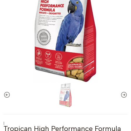
|
Tropican High Performance Formula