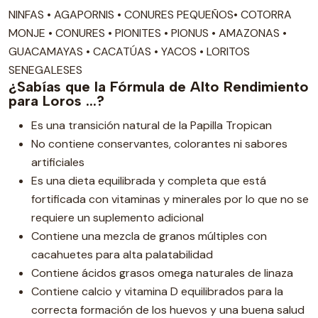
NINFAS • AGAPORNIS • CONURES PEQUEÑOS• COTORRA
MONJE • CONURES • PIONITES • PIONUS • AMAZONAS •
GUACAMAYAS • CACATÚAS • YACOS • LORITOS
SENEGALESES
¿Sabías que la Fórmula de Alto Rendimiento
para Loros ...?
Es una transición natural de la Papilla Tropican
No contiene conservantes, colorantes ni sabores
artificiales
Es una dieta equilibrada y completa que está
fortificada con vitaminas y minerales por lo que no se
requiere un suplemento adicional
Contiene una mezcla de granos múltiples con
cacahuetes para alta palatabilidad
Contiene ácidos grasos omega naturales de linaza
Contiene calcio y vitamina D equilibrados para la
correcta formación de los huevos y una buena salud