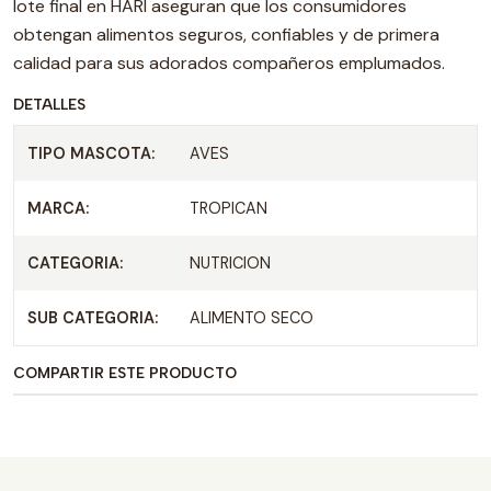
lote final en HARI aseguran que los consumidores
obtengan alimentos seguros, confiables y de primera
calidad para sus adorados compañeros emplumados.
DETALLES
TIPO MASCOTA:
AVES
MARCA:
TROPICAN
CATEGORIA:
NUTRICION
SUB CATEGORIA:
ALIMENTO SECO
COMPARTIR ESTE PRODUCTO