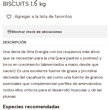
BISCUITS 1.5 kg
Agregar a la lista de favoritos
Mostrar stock de ubicaciones
DESCRIPCIÓN
Una dieta de Alta Energía con los requisitos más altos
que se necesitan para la cría (para padres y jovenes) y
loros en crecimiento (alimentados a mano desde que
nacen). Es una excelente fuente de grasa y proteína
derivada del cacahuete, así como una fuente de granos
esenciales que complementan perfiles de aminoácidos;
todos ellos críticos para el desarrollo muscular y de las
plumas.
Especies recomendadas